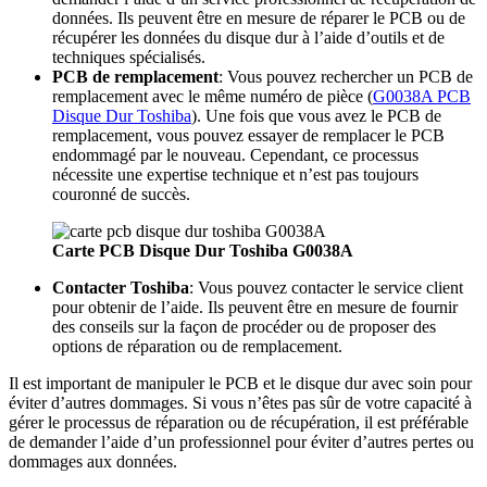
données. Ils peuvent être en mesure de réparer le PCB ou de
récupérer les données du disque dur à l’aide d’outils et de
techniques spécialisés.
PCB de remplacement
: Vous pouvez rechercher un PCB de
remplacement avec le même numéro de pièce (
G0038A PCB
Disque Dur Toshiba
). Une fois que vous avez le PCB de
remplacement, vous pouvez essayer de remplacer le PCB
endommagé par le nouveau. Cependant, ce processus
nécessite une expertise technique et n’est pas toujours
couronné de succès.
Carte PCB Disque Dur Toshiba G0038A
Contacter Toshiba
: Vous pouvez contacter le service client
pour obtenir de l’aide. Ils peuvent être en mesure de fournir
des conseils sur la façon de procéder ou de proposer des
options de réparation ou de remplacement.
Il est important de manipuler le PCB et le disque dur avec soin pour
éviter d’autres dommages. Si vous n’êtes pas sûr de votre capacité à
gérer le processus de réparation ou de récupération, il est préférable
de demander l’aide d’un professionnel pour éviter d’autres pertes ou
dommages aux données.