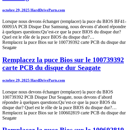
octobre 29, 2025
HardDriveParts.com
Lorsque nous devons échanger (remplacer) la puce du BIOS BF41-
00093A PCB Disque Dur Samsung, nous devons d’abord répondre
à quelques questions:Qu’est-ce que la puce BIOS du disque dur?
Quel est le rôle de la puce BIOS du disque dur?…
Remplacez la puce Bios sur le 100739392 carte PCB du disque dur
Seagate
Remplacez la puce Bios sur le 100739392
carte PCB du disque dur Seagate
octobre 29, 2025
HardDriveParts.com
Lorsque nous devons échanger (remplacer) la puce du BIOS
100739392 PCB Disque Dur Seagate, nous devons d’abord
répondre à quelques questions:Qu’est-ce que la puce BIOS du
disque dur? Quel est le rôle de la puce BIOS du disque dur?…
Remplacez la puce Bios sur le 100602819 carte PCB du disque dur
Seagate