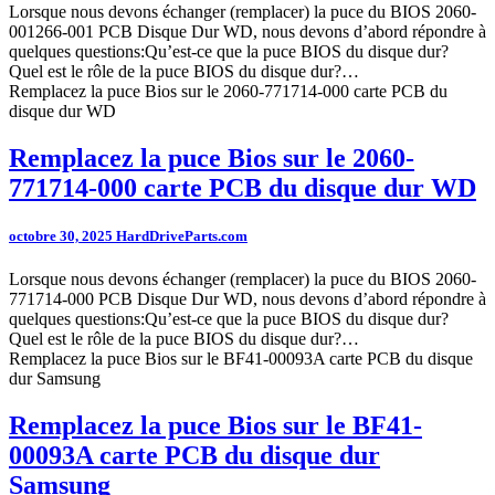
Lorsque nous devons échanger (remplacer) la puce du BIOS 2060-
001266-001 PCB Disque Dur WD, nous devons d’abord répondre à
quelques questions:Qu’est-ce que la puce BIOS du disque dur?
Quel est le rôle de la puce BIOS du disque dur?…
Remplacez la puce Bios sur le 2060-771714-000 carte PCB du
disque dur WD
Remplacez la puce Bios sur le 2060-
771714-000 carte PCB du disque dur WD
octobre 30, 2025
HardDriveParts.com
Lorsque nous devons échanger (remplacer) la puce du BIOS 2060-
771714-000 PCB Disque Dur WD, nous devons d’abord répondre à
quelques questions:Qu’est-ce que la puce BIOS du disque dur?
Quel est le rôle de la puce BIOS du disque dur?…
Remplacez la puce Bios sur le BF41-00093A carte PCB du disque
dur Samsung
Remplacez la puce Bios sur le BF41-
00093A carte PCB du disque dur
Samsung