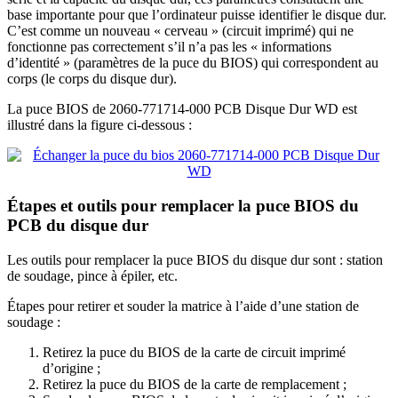
base importante pour que l’ordinateur puisse identifier le disque dur.
C’est comme un nouveau « cerveau » (circuit imprimé) qui ne
fonctionne pas correctement s’il n’a pas les « informations
d’identité » (paramètres de la puce du BIOS) qui correspondent au
corps (le corps du disque dur).
La puce BIOS de 2060-771714-000 PCB Disque Dur WD est
illustré dans la figure ci-dessous :
Étapes et outils pour remplacer la puce BIOS du
PCB du disque dur
Les outils pour remplacer la puce BIOS du disque dur sont : station
de soudage, pince à épiler, etc.
Étapes pour retirer et souder la matrice à l’aide d’une station de
soudage :
Retirez la puce du BIOS de la carte de circuit imprimé
d’origine ;
Retirez la puce du BIOS de la carte de remplacement ;