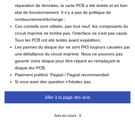
réparation de données, la carte PCB a été testée et en bon
état de fonctionnement. Il n’y a pas de politique de
remboursement/échange ;
Ces conseils sont utilisés, pas tout neuf, les composants du
circuit imprimé ne tombe pas, l'interface ne s'est pas cassé.
Tous les PCB ont été testés avant expédition;
Les pannes du disque dur ne sont PAS toujours causées par
une défaillance du circuit imprimé. Nous ne pouvons pas
garantir votre disque pour être réparé en remplaçant le
disque dur PCB;
Paiement préféré: Paypal / Paypal recommended
Si vous avez des question n'hésitez pas.
Aller à la page des avis
Avis en cours : 4