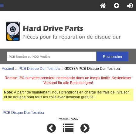
Accueil
::
PCB Disque Dur Toshiba
:: G0038A PCB Disque Dur Toshiba
Remise: 3% sur votre première commande dans un temps limité. Kostenloser
Versand für alle Bestellungen!
Note
: À partir de maintenant, nous prendrons en charge les frais de livraison
et de douane pour tous les colis avec livraison gratuite !
PCB Disque Dur Toshiba
Produit 27/247