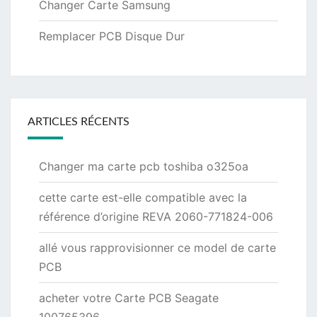
Changer Carte Samsung
Remplacer PCB Disque Dur
ARTICLES RÉCENTS
Changer ma carte pcb toshiba o325oa
cette carte est-elle compatible avec la
référence d’origine REVA 2060-771824-006
allé vous rapprovisionner ce model de carte
PCB
acheter votre Carte PCB Seagate
100765396