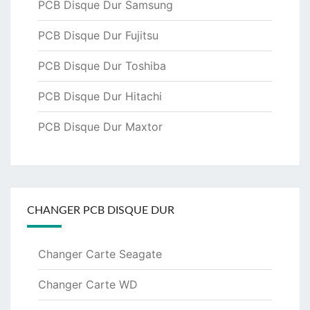
PCB Disque Dur Samsung
PCB Disque Dur Fujitsu
PCB Disque Dur Toshiba
PCB Disque Dur Hitachi
PCB Disque Dur Maxtor
CHANGER PCB DISQUE DUR
Changer Carte Seagate
Changer Carte WD