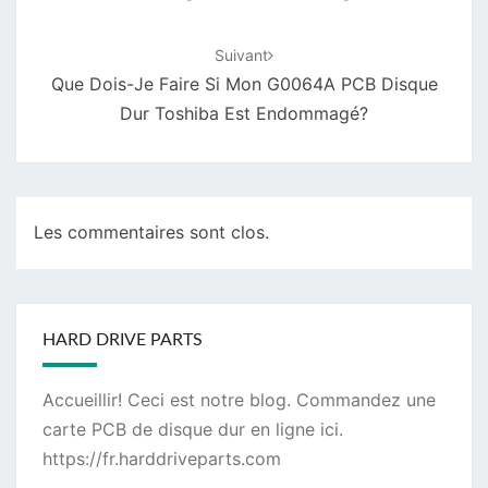
Suivant
Que Dois-Je Faire Si Mon G0064A PCB Disque
Dur Toshiba Est Endommagé?
Les commentaires sont clos.
HARD DRIVE PARTS
Accueillir! Ceci est notre blog. Commandez une
carte PCB de disque dur
en ligne ici.
https://fr.harddriveparts.com