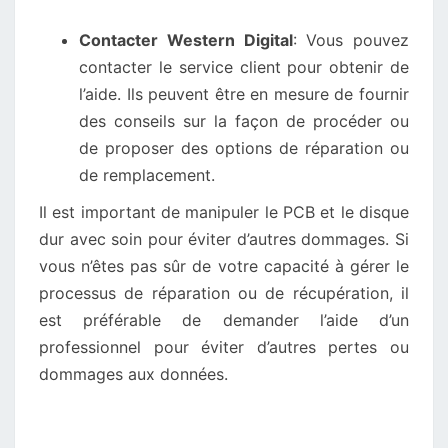
Contacter Western Digital
: Vous pouvez
contacter le service client pour obtenir de
l’aide. Ils peuvent être en mesure de fournir
des conseils sur la façon de procéder ou
de proposer des options de réparation ou
de remplacement.
Il est important de manipuler le PCB et le disque
dur avec soin pour éviter d’autres dommages. Si
vous n’êtes pas sûr de votre capacité à gérer le
processus de réparation ou de récupération, il
est préférable de demander l’aide d’un
professionnel pour éviter d’autres pertes ou
dommages aux données.