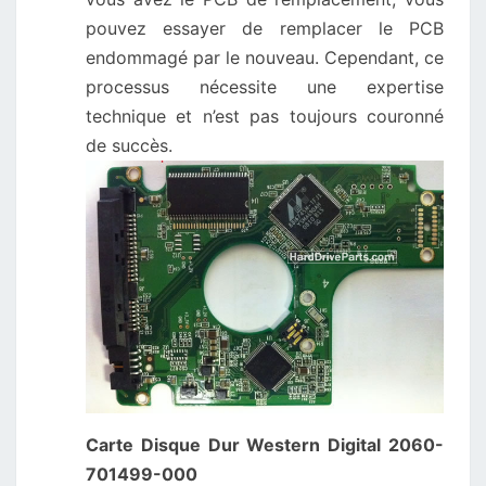
pouvez essayer de remplacer le PCB
endommagé par le nouveau. Cependant, ce
processus nécessite une expertise
technique et n’est pas toujours couronné
de succès.
Carte Disque Dur Western Digital 2060-
701499-000