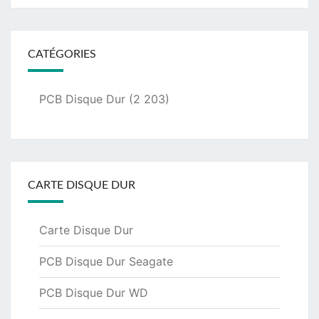
CATÉGORIES
PCB Disque Dur
(2 203)
CARTE DISQUE DUR
Carte Disque Dur
PCB Disque Dur Seagate
PCB Disque Dur WD