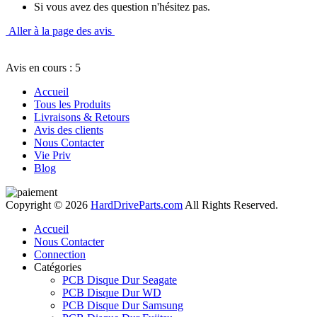
Si vous avez des question n'hésitez pas.
Aller à la page des avis
Avis en cours : 5
Accueil
Tous les Produits
Livraisons & Retours
Avis des clients
Nous Contacter
Vie Priv
Blog
Copyright © 2026
HardDriveParts.com
All Rights Reserved.
Accueil
Nous Contacter
Connection
Catégories
PCB Disque Dur Seagate
PCB Disque Dur WD
PCB Disque Dur Samsung