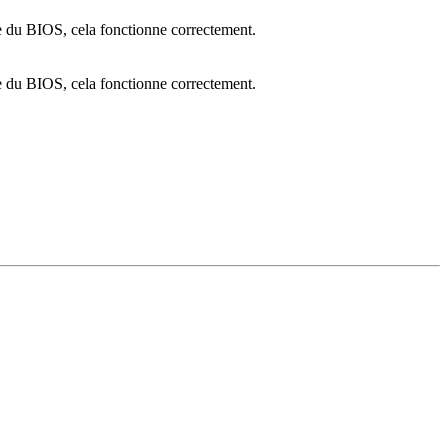
e du BIOS, cela fonctionne correctement.
e du BIOS, cela fonctionne correctement.