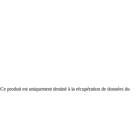
ur.Ce produit est uniquement destiné à la récupération de données du