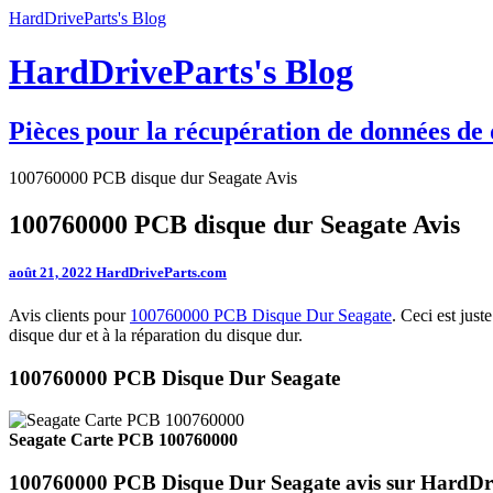
HardDriveParts's Blog
HardDriveParts's Blog
Pièces pour la récupération de données de 
100760000 PCB disque dur Seagate Avis
100760000 PCB disque dur Seagate Avis
août 21, 2022
HardDriveParts.com
Avis clients pour
100760000 PCB Disque Dur Seagate
. Ceci est jus
disque dur et à la réparation du disque dur.
100760000 PCB Disque Dur Seagate
Seagate Carte PCB 100760000
100760000 PCB Disque Dur Seagate avis sur HardDr