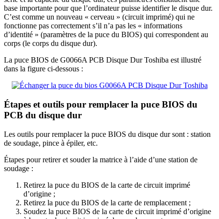
base importante pour que l’ordinateur puisse identifier le disque dur.
C’est comme un nouveau « cerveau » (circuit imprimé) qui ne
fonctionne pas correctement s’il n’a pas les « informations
d’identité » (paramètres de la puce du BIOS) qui correspondent au
corps (le corps du disque dur).
La puce BIOS de G0066A PCB Disque Dur Toshiba est illustré
dans la figure ci-dessous :
Étapes et outils pour remplacer la puce BIOS du
PCB du disque dur
Les outils pour remplacer la puce BIOS du disque dur sont : station
de soudage, pince à épiler, etc.
Étapes pour retirer et souder la matrice à l’aide d’une station de
soudage :
Retirez la puce du BIOS de la carte de circuit imprimé
d’origine ;
Retirez la puce du BIOS de la carte de remplacement ;
Soudez la puce BIOS de la carte de circuit imprimé d’origine