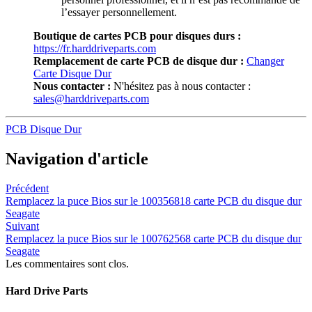
l’essayer personnellement.
Boutique de cartes PCB pour disques durs :
https://fr.harddriveparts.com
Remplacement de carte PCB de disque dur :
Changer
Carte Disque Dur
Nous contacter :
N'hésitez pas à nous contacter :
sales@harddriveparts.com
PCB Disque Dur
Navigation d'article
Précédent
Remplacez la puce Bios sur le 100356818 carte PCB du disque dur
Seagate
Suivant
Remplacez la puce Bios sur le 100762568 carte PCB du disque dur
Seagate
Les commentaires sont clos.
Hard Drive Parts