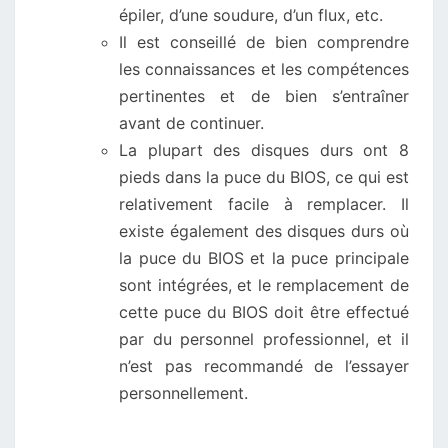
épiler, d’une soudure, d’un flux, etc.
Il est conseillé de bien comprendre
les connaissances et les compétences
pertinentes et de bien s’entraîner
avant de continuer.
La plupart des disques durs ont 8
pieds dans la puce du BIOS, ce qui est
relativement facile à remplacer. Il
existe également des disques durs où
la puce du BIOS et la puce principale
sont intégrées, et le remplacement de
cette puce du BIOS doit être effectué
par du personnel professionnel, et il
n’est pas recommandé de l’essayer
personnellement.