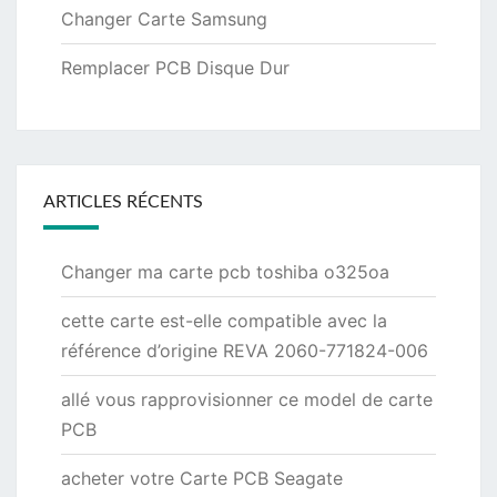
Changer Carte Samsung
Remplacer PCB Disque Dur
ARTICLES RÉCENTS
Changer ma carte pcb toshiba o325oa
cette carte est-elle compatible avec la
référence d’origine REVA 2060-771824-006
allé vous rapprovisionner ce model de carte
PCB
acheter votre Carte PCB Seagate