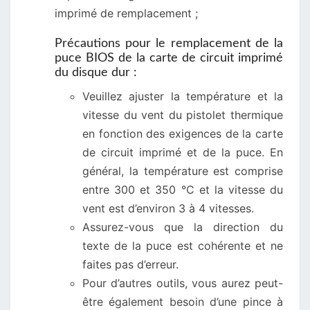
imprimé de remplacement ;
Précautions pour le remplacement de la
puce BIOS de la carte de circuit imprimé
du disque dur :
Veuillez ajuster la température et la
vitesse du vent du pistolet thermique
en fonction des exigences de la carte
de circuit imprimé et de la puce. En
général, la température est comprise
entre 300 et 350 °C et la vitesse du
vent est d’environ 3 à 4 vitesses.
Assurez-vous que la direction du
texte de la puce est cohérente et ne
faites pas d’erreur.
Pour d’autres outils, vous aurez peut-
être également besoin d’une pince à