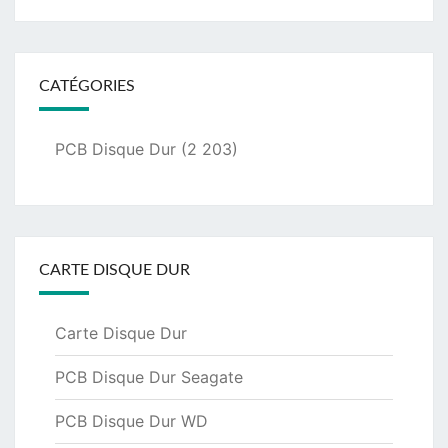
CATÉGORIES
PCB Disque Dur
(2 203)
CARTE DISQUE DUR
Carte Disque Dur
PCB Disque Dur Seagate
PCB Disque Dur WD