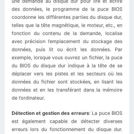
une demande au disque dur pour lire et écrire
des données, le programme de la puce BIOS
coordonne les différentes parties du disque dur,
telles que la tête magnétique, le moteur, etc., en
fonction du contenu de la demande, localise
avec précision l’emplacement du stockage des
données, puis lit ou écrit les données. Par
exemple, lorsque vous ouvrez un fichier, la puce
du BIOS du disque dur indique à la tête de se
déplacer vers les pistes et les secteurs où les
données du fichier sont stockées, en lisant les
données et en les transférant dans la mémoire
de l’ordinateur.
Détection et gestion des erreurs
: La puce BIOS
est également capable de détecter diverses
erreurs lors du fonctionnement du disque dur.