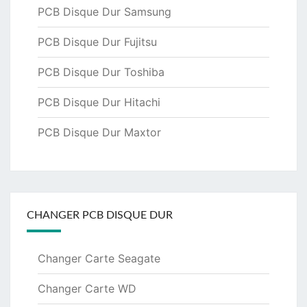
PCB Disque Dur Samsung
PCB Disque Dur Fujitsu
PCB Disque Dur Toshiba
PCB Disque Dur Hitachi
PCB Disque Dur Maxtor
CHANGER PCB DISQUE DUR
Changer Carte Seagate
Changer Carte WD