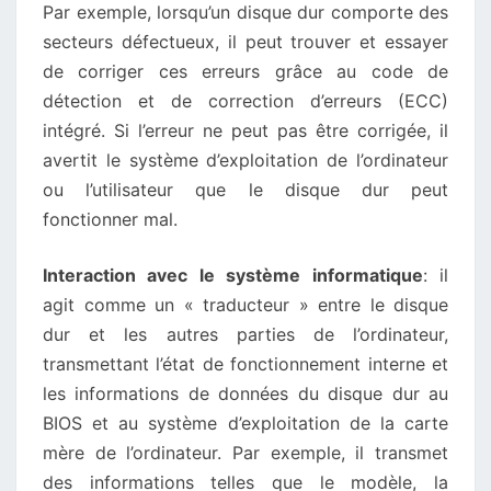
Par exemple, lorsqu’un disque dur comporte des
secteurs défectueux, il peut trouver et essayer
de corriger ces erreurs grâce au code de
détection et de correction d’erreurs (ECC)
intégré. Si l’erreur ne peut pas être corrigée, il
avertit le système d’exploitation de l’ordinateur
ou l’utilisateur que le disque dur peut
fonctionner mal.
Interaction avec le système informatique
: il
agit comme un « traducteur » entre le disque
dur et les autres parties de l’ordinateur,
transmettant l’état de fonctionnement interne et
les informations de données du disque dur au
BIOS et au système d’exploitation de la carte
mère de l’ordinateur. Par exemple, il transmet
des informations telles que le modèle, la