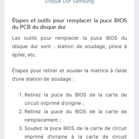
Étapes et outils pour remplacer la puce BIOS
du PCB du disque dur
Les outils pour remplacer la puce BIOS du
disque dur sont : station de soudage, pince à
épiler, etc.
Étapes pour retirer et souder la matrice à l’aide
d’une station de soudage :
Retirez la puce du BIOS de la carte de
circuit imprimé d’origine ;
Retirez la puce du BIOS de la carte de
remplacement ;
Soudez la puce BIOS de la carte de circuit
imprimé d’origine à la carte de circuit