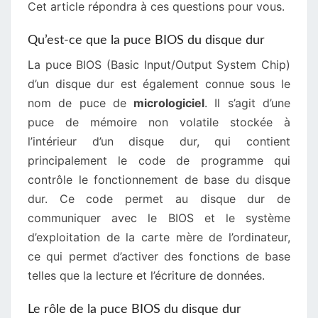
Cet article répondra à ces questions pour vous.
Qu’est-ce que la puce BIOS du disque dur
La puce BIOS (Basic Input/Output System Chip)
d’un disque dur est également connue sous le
nom de puce de
micrologiciel
. Il s’agit d’une
puce de mémoire non volatile stockée à
l’intérieur d’un disque dur, qui contient
principalement le code de programme qui
contrôle le fonctionnement de base du disque
dur. Ce code permet au disque dur de
communiquer avec le BIOS et le système
d’exploitation de la carte mère de l’ordinateur,
ce qui permet d’activer des fonctions de base
telles que la lecture et l’écriture de données.
Le rôle de la puce BIOS du disque dur