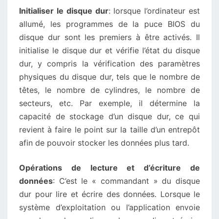
Initialiser le disque dur
: lorsque l’ordinateur est
allumé, les programmes de la puce BIOS du
disque dur sont les premiers à être activés. Il
initialise le disque dur et vérifie l’état du disque
dur, y compris la vérification des paramètres
physiques du disque dur, tels que le nombre de
têtes, le nombre de cylindres, le nombre de
secteurs, etc. Par exemple, il détermine la
capacité de stockage d’un disque dur, ce qui
revient à faire le point sur la taille d’un entrepôt
afin de pouvoir stocker les données plus tard.
Opérations de lecture et d’écriture de
données
: C’est le « commandant » du disque
dur pour lire et écrire des données. Lorsque le
système d’exploitation ou l’application envoie