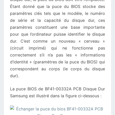
Étant donné que la puce du BIOS stocke des
paramètres clés tels que le modèle, le numéro
de série et la capacité du disque dur, ces
paramètres constituent une base importante
pour que l’ordinateur puisse identifier le disque
dur. C’est comme un nouveau « cerveau »
(circuit imprimé) qui ne fonctionne pas
correctement s’il n’a pas les « informations
d’identité » (paramètres de la puce du BIOS) qui
correspondent au corps (le corps du disque
dur).
La puce BIOS de BF41-00332A PCB Disque Dur
Samsung est illustré dans la figure ci-dessous :