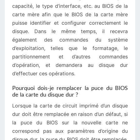
capacité, le type d’interface, etc. au BIOS de la
carte mère afin que le BIOS de la carte mère
puisse identifier et configurer correctement le
disque. Dans le même temps, il recevra
également des commandes du système
d’exploitation, telles que le formatage, le
partitionnement et d’autres commandes
d’opération, et demandera au disque dur
d’effectuer ces opérations.
Pourquoi dois-je remplacer la puce du BIOS
de la carte du disque dur ?
Lorsque la carte de circuit imprimé d’un disque
dur doit être remplacée en raison d’un défaut, si
la puce du BIOS sur la nouvelle carte ne
correspond pas aux paramètres d’origine du
disque dur, la puce du BIOS doit être remplacée.