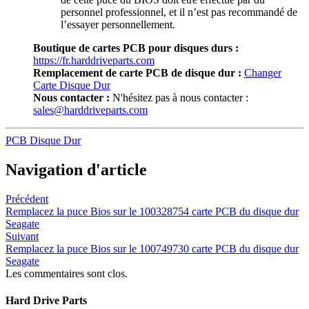
personnel professionnel, et il n’est pas recommandé de
l’essayer personnellement.
Boutique de cartes PCB pour disques durs :
https://fr.harddriveparts.com
Remplacement de carte PCB de disque dur :
Changer
Carte Disque Dur
Nous contacter :
N'hésitez pas à nous contacter :
sales@harddriveparts.com
PCB Disque Dur
Navigation d'article
Précédent
Remplacez la puce Bios sur le 100328754 carte PCB du disque dur
Seagate
Suivant
Remplacez la puce Bios sur le 100749730 carte PCB du disque dur
Seagate
Les commentaires sont clos.
Hard Drive Parts