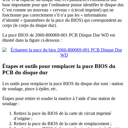
base importante pour que l’ordinateur puisse identifier le disque dur.
C’est comme un nouveau « cerveau » (circuit imprimé) qui ne
fonctionne pas correctement s’il n’a pas les « informations
d’identité » (paramètres de la puce du BIOS) qui correspondent au
corps (le corps du disque dur).
La puce BIOS de 2060-800069-001 PCB Disque Dur WD est
illustré dans la figure ci-dessous :
Étapes et outils pour remplacer la puce BIOS du
PCB du disque dur
Les outils pour remplacer la puce BIOS du disque dur sont : station
de soudage, pince à épiler, etc.
Étapes pour retirer et souder la matrice à l’aide d’une station de
soudage :
Retirez la puce du BIOS de la carte de circuit imprimé
d’origine ;
Retirez la puce du BIOS de la carte de remplacement ;