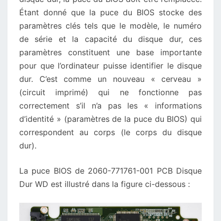
Étant donné que la puce du BIOS stocke des
paramètres clés tels que le modèle, le numéro
de série et la capacité du disque dur, ces
paramètres constituent une base importante
pour que l’ordinateur puisse identifier le disque
dur. C’est comme un nouveau « cerveau »
(circuit imprimé) qui ne fonctionne pas
correctement s’il n’a pas les « informations
d’identité » (paramètres de la puce du BIOS) qui
correspondent au corps (le corps du disque
dur).
La puce BIOS de 2060-771761-001 PCB Disque
Dur WD est illustré dans la figure ci-dessous :