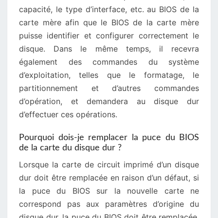
capacité, le type d’interface, etc. au BIOS de la
carte mère afin que le BIOS de la carte mère
puisse identifier et configurer correctement le
disque. Dans le même temps, il recevra
également des commandes du système
d’exploitation, telles que le formatage, le
partitionnement et d’autres commandes
d’opération, et demandera au disque dur
d’effectuer ces opérations.
Pourquoi dois-je remplacer la puce du BIOS
de la carte du disque dur ?
Lorsque la carte de circuit imprimé d’un disque
dur doit être remplacée en raison d’un défaut, si
la puce du BIOS sur la nouvelle carte ne
correspond pas aux paramètres d’origine du
disque dur, la puce du BIOS doit être remplacée.