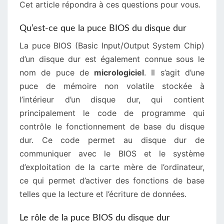
Cet article répondra à ces questions pour vous.
Qu’est-ce que la puce BIOS du disque dur
La puce BIOS (Basic Input/Output System Chip)
d’un disque dur est également connue sous le
nom de puce de
micrologiciel
. Il s’agit d’une
puce de mémoire non volatile stockée à
l’intérieur d’un disque dur, qui contient
principalement le code de programme qui
contrôle le fonctionnement de base du disque
dur. Ce code permet au disque dur de
communiquer avec le BIOS et le système
d’exploitation de la carte mère de l’ordinateur,
ce qui permet d’activer des fonctions de base
telles que la lecture et l’écriture de données.
Le rôle de la puce BIOS du disque dur