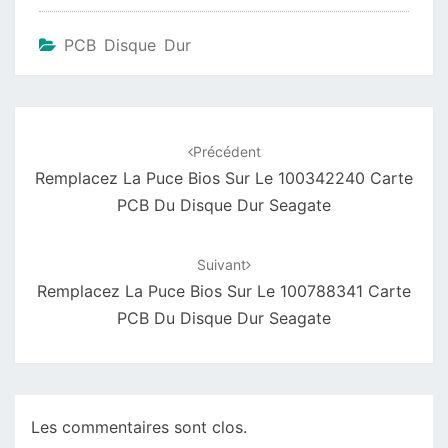
PCB Disque Dur
Navigation
d'article
Précédent
Remplacez La Puce Bios Sur Le 100342240 Carte
PCB Du Disque Dur Seagate
Suivant
Remplacez La Puce Bios Sur Le 100788341 Carte
PCB Du Disque Dur Seagate
Les commentaires sont clos.