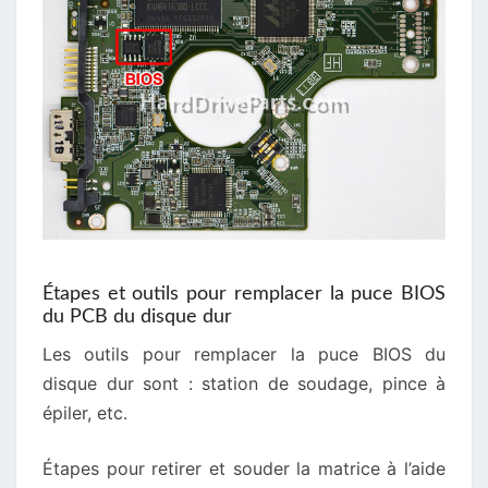
Étapes et outils pour remplacer la puce BIOS
du PCB du disque dur
Les outils pour remplacer la puce BIOS du
disque dur sont : station de soudage, pince à
épiler, etc.
Étapes pour retirer et souder la matrice à l’aide