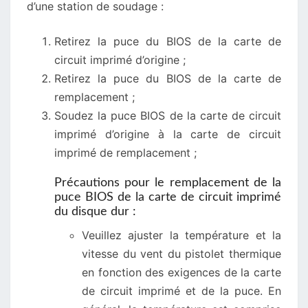
d’une station de soudage :
Retirez la puce du BIOS de la carte de
circuit imprimé d’origine ;
Retirez la puce du BIOS de la carte de
remplacement ;
Soudez la puce BIOS de la carte de circuit
imprimé d’origine à la carte de circuit
imprimé de remplacement ;
Précautions pour le remplacement de la
puce BIOS de la carte de circuit imprimé
du disque dur :
Veuillez ajuster la température et la
vitesse du vent du pistolet thermique
en fonction des exigences de la carte
de circuit imprimé et de la puce. En