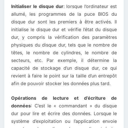
Initialiser le disque dur
: lorsque l’ordinateur est
allumé, les programmes de la puce BIOS du
disque dur sont les premiers à être activés. Il
initialise le disque dur et vérifie l’état du disque
dur, y compris la vérification des paramètres
physiques du disque dur, tels que le nombre de
têtes, le nombre de cylindres, le nombre de
secteurs, etc. Par exemple, il détermine la
capacité de stockage d’un disque dur, ce qui
revient à faire le point sur la taille d’un entrepôt
afin de pouvoir stocker les données plus tard.
Opérations de lecture et d’écriture de
données
: C’est le « commandant » du disque
dur pour lire et écrire des données. Lorsque le
système d’exploitation ou l’application envoie