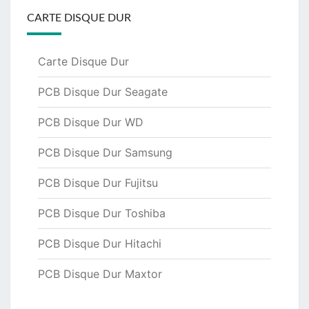
CARTE DISQUE DUR
Carte Disque Dur
PCB Disque Dur Seagate
PCB Disque Dur WD
PCB Disque Dur Samsung
PCB Disque Dur Fujitsu
PCB Disque Dur Toshiba
PCB Disque Dur Hitachi
PCB Disque Dur Maxtor