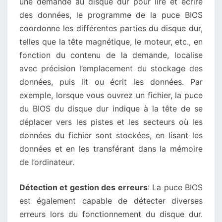
une demande au disque dur pour lire et écrire
des données, le programme de la puce BIOS
coordonne les différentes parties du disque dur,
telles que la tête magnétique, le moteur, etc., en
fonction du contenu de la demande, localise
avec précision l’emplacement du stockage des
données, puis lit ou écrit les données. Par
exemple, lorsque vous ouvrez un fichier, la puce
du BIOS du disque dur indique à la tête de se
déplacer vers les pistes et les secteurs où les
données du fichier sont stockées, en lisant les
données et en les transférant dans la mémoire
de l’ordinateur.
Détection et gestion des erreurs
: La puce BIOS
est également capable de détecter diverses
erreurs lors du fonctionnement du disque dur.