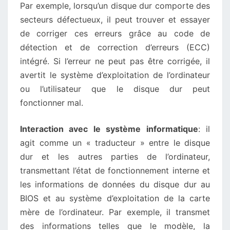
Par exemple, lorsqu’un disque dur comporte des
secteurs défectueux, il peut trouver et essayer
de corriger ces erreurs grâce au code de
détection et de correction d’erreurs (ECC)
intégré. Si l’erreur ne peut pas être corrigée, il
avertit le système d’exploitation de l’ordinateur
ou l’utilisateur que le disque dur peut
fonctionner mal.
Interaction avec le système informatique
: il
agit comme un « traducteur » entre le disque
dur et les autres parties de l’ordinateur,
transmettant l’état de fonctionnement interne et
les informations de données du disque dur au
BIOS et au système d’exploitation de la carte
mère de l’ordinateur. Par exemple, il transmet
des informations telles que le modèle, la