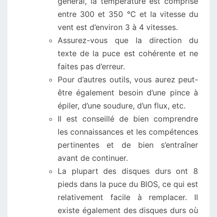
général, la température est comprise
entre 300 et 350 °C et la vitesse du
vent est d’environ 3 à 4 vitesses.
Assurez-vous que la direction du
texte de la puce est cohérente et ne
faites pas d’erreur.
Pour d’autres outils, vous aurez peut-
être également besoin d’une pince à
épiler, d’une soudure, d’un flux, etc.
Il est conseillé de bien comprendre
les connaissances et les compétences
pertinentes et de bien s’entraîner
avant de continuer.
La plupart des disques durs ont 8
pieds dans la puce du BIOS, ce qui est
relativement facile à remplacer. Il
existe également des disques durs où