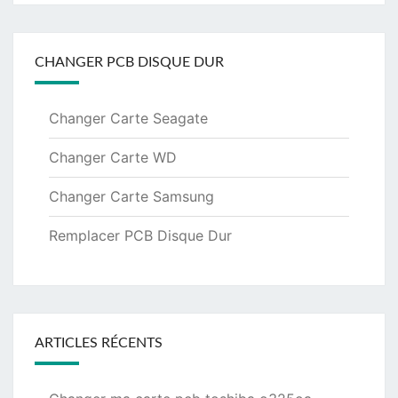
CHANGER PCB DISQUE DUR
Changer Carte Seagate
Changer Carte WD
Changer Carte Samsung
Remplacer PCB Disque Dur
ARTICLES RÉCENTS