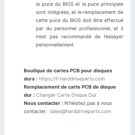
la puce du BIOS et la puce principale
sont intégrées, et le remplacement de
cette puce du BIOS doit être effectué
par du personnel professionnel, et il
n’est pas recommandé de l’essayer
personnellement.
Boutique de cartes PCB pour disques
durs :
https://fr.harddriveparts.com
Remplacement de carte PCB de disque
dur :
Changer Carte Disque Dur
Nous contacter :
N'hésitez pas à nous
contacter :
sales@harddriveparts.com