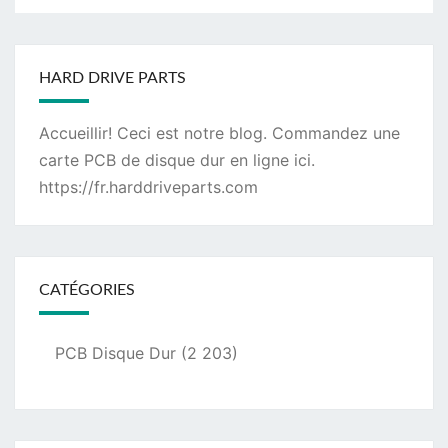
HARD DRIVE PARTS
Accueillir! Ceci est notre blog. Commandez une
carte PCB de disque dur
en ligne ici.
https://fr.harddriveparts.com
CATÉGORIES
PCB Disque Dur
(2 203)