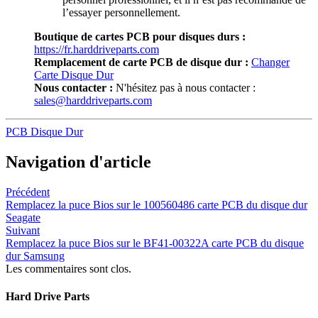
l’essayer personnellement.
Boutique de cartes PCB pour disques durs :
https://fr.harddriveparts.com
Remplacement de carte PCB de disque dur :
Changer
Carte Disque Dur
Nous contacter :
N'hésitez pas à nous contacter :
sales@harddriveparts.com
PCB Disque Dur
Navigation d'article
Précédent
Remplacez la puce Bios sur le 100560486 carte PCB du disque dur
Seagate
Suivant
Remplacez la puce Bios sur le BF41-00322A carte PCB du disque
dur Samsung
Les commentaires sont clos.
Hard Drive Parts