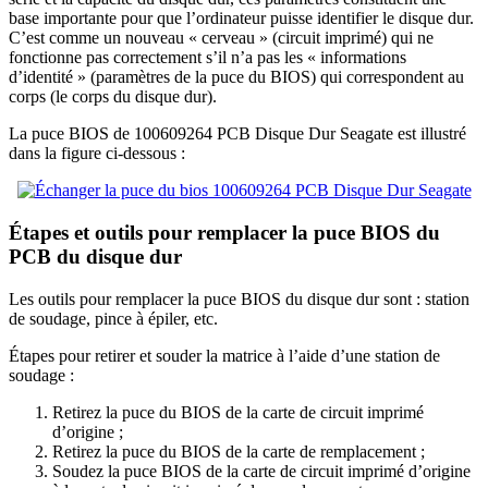
base importante pour que l’ordinateur puisse identifier le disque dur.
C’est comme un nouveau « cerveau » (circuit imprimé) qui ne
fonctionne pas correctement s’il n’a pas les « informations
d’identité » (paramètres de la puce du BIOS) qui correspondent au
corps (le corps du disque dur).
La puce BIOS de 100609264 PCB Disque Dur Seagate est illustré
dans la figure ci-dessous :
Étapes et outils pour remplacer la puce BIOS du
PCB du disque dur
Les outils pour remplacer la puce BIOS du disque dur sont : station
de soudage, pince à épiler, etc.
Étapes pour retirer et souder la matrice à l’aide d’une station de
soudage :
Retirez la puce du BIOS de la carte de circuit imprimé
d’origine ;
Retirez la puce du BIOS de la carte de remplacement ;
Soudez la puce BIOS de la carte de circuit imprimé d’origine