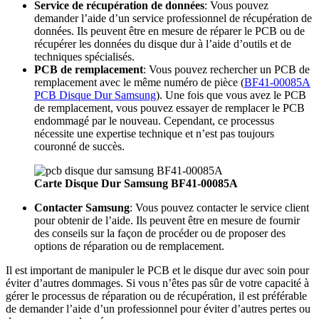
Service de récupération de données
: Vous pouvez
demander l’aide d’un service professionnel de récupération de
données. Ils peuvent être en mesure de réparer le PCB ou de
récupérer les données du disque dur à l’aide d’outils et de
techniques spécialisés.
PCB de remplacement
: Vous pouvez rechercher un PCB de
remplacement avec le même numéro de pièce (
BF41-00085A
PCB Disque Dur Samsung
). Une fois que vous avez le PCB
de remplacement, vous pouvez essayer de remplacer le PCB
endommagé par le nouveau. Cependant, ce processus
nécessite une expertise technique et n’est pas toujours
couronné de succès.
Carte Disque Dur Samsung BF41-00085A
Contacter Samsung
: Vous pouvez contacter le service client
pour obtenir de l’aide. Ils peuvent être en mesure de fournir
des conseils sur la façon de procéder ou de proposer des
options de réparation ou de remplacement.
Il est important de manipuler le PCB et le disque dur avec soin pour
éviter d’autres dommages. Si vous n’êtes pas sûr de votre capacité à
gérer le processus de réparation ou de récupération, il est préférable
de demander l’aide d’un professionnel pour éviter d’autres pertes ou