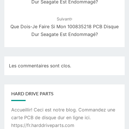
Dur Seagate Est Endommagé?
Suivant
Que Dois-Je Faire Si Mon 100835218 PCB Disque
Dur Seagate Est Endommagé?
Les commentaires sont clos.
HARD DRIVE PARTS
Accueillir! Ceci est notre blog. Commandez une
carte PCB de disque dur
en ligne ici.
https://fr.harddriveparts.com