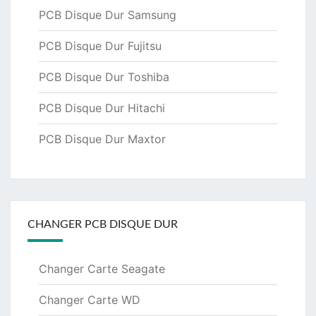
PCB Disque Dur Samsung
PCB Disque Dur Fujitsu
PCB Disque Dur Toshiba
PCB Disque Dur Hitachi
PCB Disque Dur Maxtor
CHANGER PCB DISQUE DUR
Changer Carte Seagate
Changer Carte WD