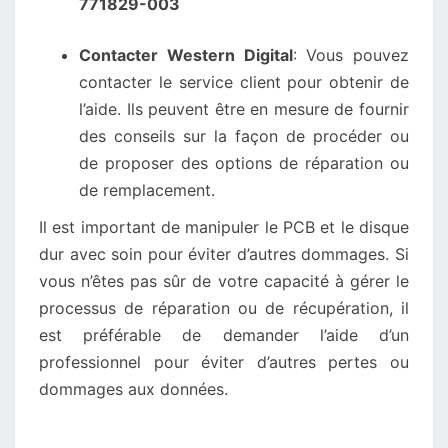
771829-003
Contacter Western Digital
: Vous pouvez
contacter le service client pour obtenir de
l’aide. Ils peuvent être en mesure de fournir
des conseils sur la façon de procéder ou
de proposer des options de réparation ou
de remplacement.
Il est important de manipuler le PCB et le disque
dur avec soin pour éviter d’autres dommages. Si
vous n’êtes pas sûr de votre capacité à gérer le
processus de réparation ou de récupération, il
est préférable de demander l’aide d’un
professionnel pour éviter d’autres pertes ou
dommages aux données.