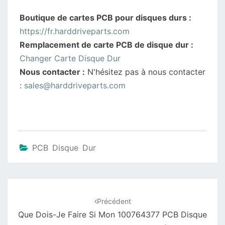
Boutique de cartes PCB pour disques durs :
https://fr.harddriveparts.com
Remplacement de carte PCB de disque dur :
Changer Carte Disque Dur
Nous contacter :
N'hésitez pas à nous contacter
:
sales@harddriveparts.com
PCB Disque Dur
Navigation
d'article
Précédent
Que Dois-Je Faire Si Mon 100764377 PCB Disque