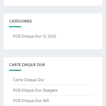
CATÉGORIES
PCB Disque Dur
(2 203)
CARTE DISQUE DUR
Carte Disque Dur
PCB Disque Dur Seagate
PCB Disque Dur WD