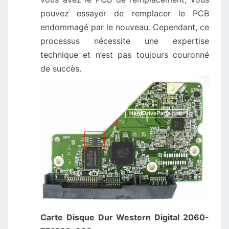
pouvez essayer de remplacer le PCB
endommagé par le nouveau. Cependant, ce
processus nécessite une expertise
technique et n’est pas toujours couronné
de succès.
Carte Disque Dur Western Digital 2060-