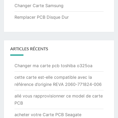
Changer Carte Samsung
Remplacer PCB Disque Dur
ARTICLES RÉCENTS
Changer ma carte pcb toshiba o325oa
cette carte est-elle compatible avec la
référence d’origine REVA 2060-771824-006
allé vous rapprovisionner ce model de carte
PCB
acheter votre Carte PCB Seagate