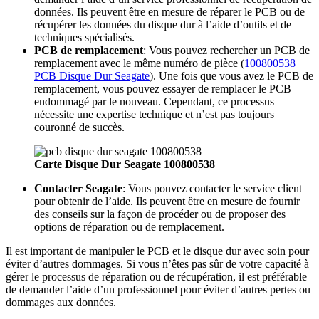
données. Ils peuvent être en mesure de réparer le PCB ou de
récupérer les données du disque dur à l’aide d’outils et de
techniques spécialisés.
PCB de remplacement
: Vous pouvez rechercher un PCB de
remplacement avec le même numéro de pièce (
100800538
PCB Disque Dur Seagate
). Une fois que vous avez le PCB de
remplacement, vous pouvez essayer de remplacer le PCB
endommagé par le nouveau. Cependant, ce processus
nécessite une expertise technique et n’est pas toujours
couronné de succès.
Carte Disque Dur Seagate 100800538
Contacter Seagate
: Vous pouvez contacter le service client
pour obtenir de l’aide. Ils peuvent être en mesure de fournir
des conseils sur la façon de procéder ou de proposer des
options de réparation ou de remplacement.
Il est important de manipuler le PCB et le disque dur avec soin pour
éviter d’autres dommages. Si vous n’êtes pas sûr de votre capacité à
gérer le processus de réparation ou de récupération, il est préférable
de demander l’aide d’un professionnel pour éviter d’autres pertes ou
dommages aux données.