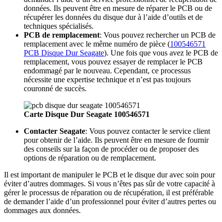
données. Ils peuvent être en mesure de réparer le PCB ou de
récupérer les données du disque dur à l’aide d’outils et de
techniques spécialisés.
PCB de remplacement
: Vous pouvez rechercher un PCB de
remplacement avec le même numéro de pièce (
100546571
PCB Disque Dur Seagate
). Une fois que vous avez le PCB de
remplacement, vous pouvez essayer de remplacer le PCB
endommagé par le nouveau. Cependant, ce processus
nécessite une expertise technique et n’est pas toujours
couronné de succès.
Carte Disque Dur Seagate 100546571
Contacter Seagate
: Vous pouvez contacter le service client
pour obtenir de l’aide. Ils peuvent être en mesure de fournir
des conseils sur la façon de procéder ou de proposer des
options de réparation ou de remplacement.
Il est important de manipuler le PCB et le disque dur avec soin pour
éviter d’autres dommages. Si vous n’êtes pas sûr de votre capacité à
gérer le processus de réparation ou de récupération, il est préférable
de demander l’aide d’un professionnel pour éviter d’autres pertes ou
dommages aux données.