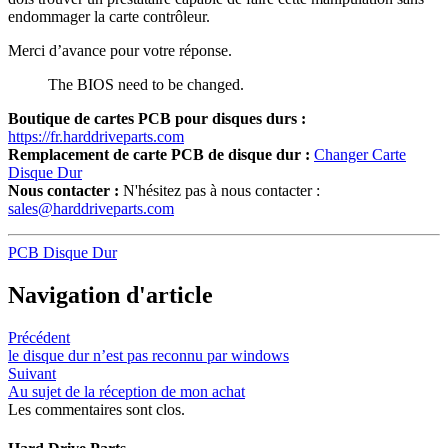
endommager la carte contrôleur.
Merci d’avance pour votre réponse.
The BIOS need to be changed.
Boutique de cartes PCB pour disques durs :
https://fr.harddriveparts.com
Remplacement de carte PCB de disque dur :
Changer Carte
Disque Dur
Nous contacter :
N'hésitez pas à nous contacter :
sales@harddriveparts.com
PCB Disque Dur
Navigation d'article
Précédent
le disque dur n’est pas reconnu par windows
Suivant
Au sujet de la réception de mon achat
Les commentaires sont clos.