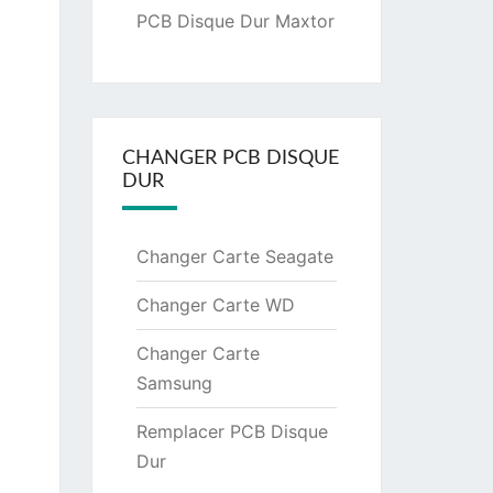
PCB Disque Dur Maxtor
CHANGER PCB DISQUE
DUR
Changer Carte Seagate
Changer Carte WD
Changer Carte
Samsung
Remplacer PCB Disque
Dur