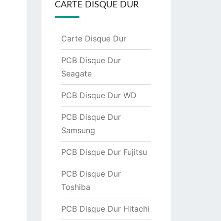
CARTE DISQUE DUR
Carte Disque Dur
PCB Disque Dur
Seagate
PCB Disque Dur WD
PCB Disque Dur
Samsung
PCB Disque Dur Fujitsu
PCB Disque Dur
Toshiba
PCB Disque Dur Hitachi