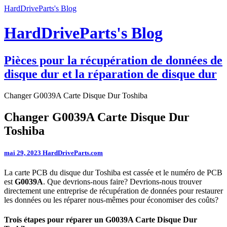
HardDriveParts's Blog
HardDriveParts's Blog
Pièces pour la récupération de données de
disque dur et la réparation de disque dur
Changer G0039A Carte Disque Dur Toshiba
Changer G0039A Carte Disque Dur
Toshiba
mai 29, 2023
HardDriveParts.com
La carte PCB du disque dur Toshiba est cassée et le numéro de PCB
est
G0039A
. Que devrions-nous faire? Devrions-nous trouver
directement une entreprise de récupération de données pour restaurer
les données ou les réparer nous-mêmes pour économiser des coûts?
Trois étapes pour réparer un G0039A Carte Disque Dur