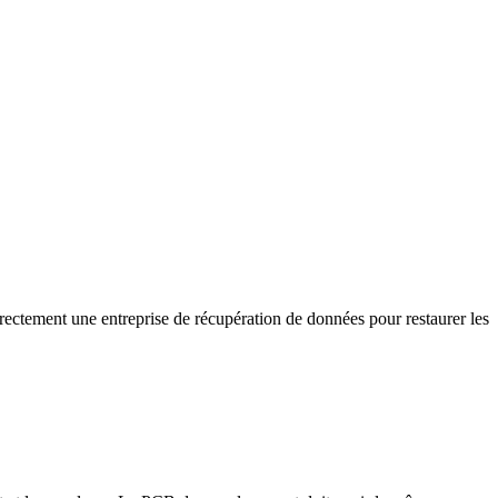
rectement une entreprise de récupération de données pour restaurer les