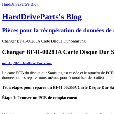
HardDriveParts's Blog
HardDriveParts's Blog
Pièces pour la récupération de données de 
Changer BF41-00283A Carte Disque Dur Samsung
Changer BF41-00283A Carte Disque Dur 
mai 31, 2023
HardDriveParts.com
La carte PCB du disque dur Samsung est cassée et le numéro de PCB
données ou les réparer nous-mêmes pour économiser des coûts?
Trois étapes pour réparer un BF41-00283A Carte Disque Dur S
Étape 1: Trouver un PCB de remplacement