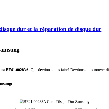
disque dur et la réparation de disque dur
Samsung
 est
BF41-00283A
. Que devrions-nous faire? Devrions-nous trouver di
amsung: