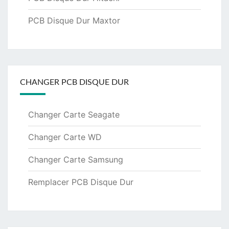
PCB Disque Dur Maxtor
CHANGER PCB DISQUE DUR
Changer Carte Seagate
Changer Carte WD
Changer Carte Samsung
Remplacer PCB Disque Dur