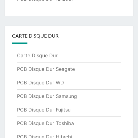
CARTE DISQUE DUR
Carte Disque Dur
PCB Disque Dur Seagate
PCB Disque Dur WD
PCB Disque Dur Samsung
PCB Disque Dur Fujitsu
PCB Disque Dur Toshiba
PCB Disque Dur Hitachi