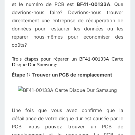
et le numéro de PCB est
BF41-00133A
. Que
devrions-nous faire? Devrions-nous trouver
directement une entreprise de récupération de
données pour restaurer les données ou les
réparer nous-mêmes pour économiser des
coûts?
Trois étapes pour réparer un BF41-00133A Carte
Disque Dur Samsung:
Étape 1: Trouver un PCB de remplacement
Une fois que vous avez confirmé que la
défaillance de votre disque dur est causée par le
PCB, vous pouvez trouver un PCB de
remplacement et le remplacer. Le PCB de