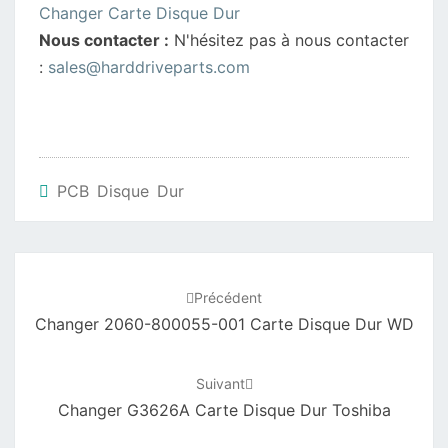
Changer Carte Disque Dur
Nous contacter :
N'hésitez pas à nous contacter
:
sales@harddriveparts.com
PCB Disque Dur
Navigation
d'article
Précédent
Changer 2060-800055-001 Carte Disque Dur WD
Suivant
Changer G3626A Carte Disque Dur Toshiba