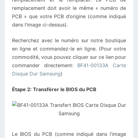
remplacement doit avoir le même « numéro de
PCB » que votre PCB d’origine (comme indiqué
dans l’image ci-dessus).
Recherchez avec le numéro sur notre boutique
en ligne et commandez-le en ligne. (Pour votre
commodité, vous pouvez cliquer sur ce lien pour
commander directement:
BF41-00133A Carte
Disque Dur Samsung
)
Étape 2: Transférer le BIOS du PCB
Le BIOS du PCB (comme indiqué dans l’image