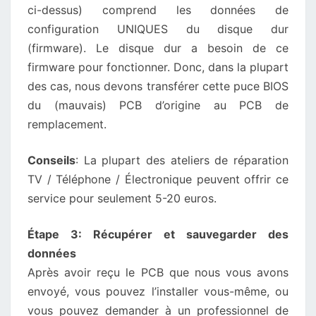
ci-dessus) comprend les données de
configuration UNIQUES du disque dur
(firmware). Le disque dur a besoin de ce
firmware pour fonctionner. Donc, dans la plupart
des cas, nous devons transférer cette puce BIOS
du (mauvais) PCB d’origine au PCB de
remplacement.
Conseils
: La plupart des ateliers de réparation
TV / Téléphone / Électronique peuvent offrir ce
service pour seulement 5-20 euros.
Étape 3: Récupérer et sauvegarder des
données
Après avoir reçu le PCB que nous vous avons
envoyé, vous pouvez l’installer vous-même, ou
vous pouvez demander à un professionnel de