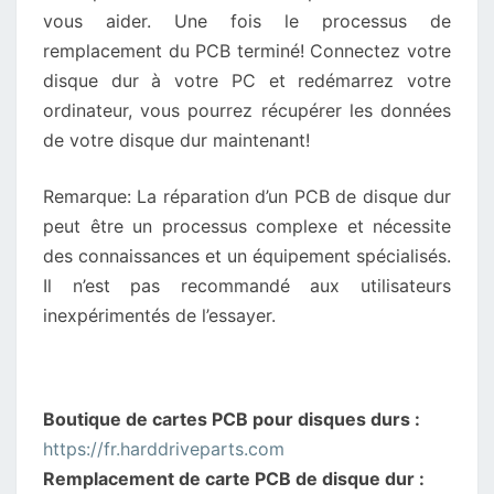
vous aider. Une fois le processus de
remplacement du PCB terminé! Connectez votre
disque dur à votre PC et redémarrez votre
ordinateur, vous pourrez récupérer les données
de votre disque dur maintenant!
Remarque: La réparation d’un PCB de disque dur
peut être un processus complexe et nécessite
des connaissances et un équipement spécialisés.
Il n’est pas recommandé aux utilisateurs
inexpérimentés de l’essayer.
Boutique de cartes PCB pour disques durs :
https://fr.harddriveparts.com
Remplacement de carte PCB de disque dur :