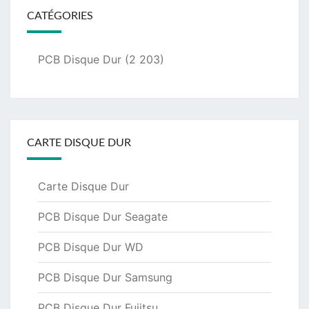
CATÉGORIES
PCB Disque Dur
(2 203)
CARTE DISQUE DUR
Carte Disque Dur
PCB Disque Dur Seagate
PCB Disque Dur WD
PCB Disque Dur Samsung
PCB Disque Dur Fujitsu