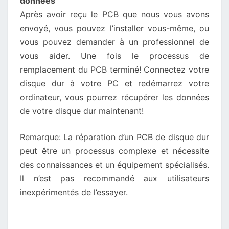
données
Après avoir reçu le PCB que nous vous avons
envoyé, vous pouvez l’installer vous-même, ou
vous pouvez demander à un professionnel de
vous aider. Une fois le processus de
remplacement du PCB terminé! Connectez votre
disque dur à votre PC et redémarrez votre
ordinateur, vous pourrez récupérer les données
de votre disque dur maintenant!
Remarque: La réparation d’un PCB de disque dur
peut être un processus complexe et nécessite
des connaissances et un équipement spécialisés.
Il n’est pas recommandé aux utilisateurs
inexpérimentés de l’essayer.