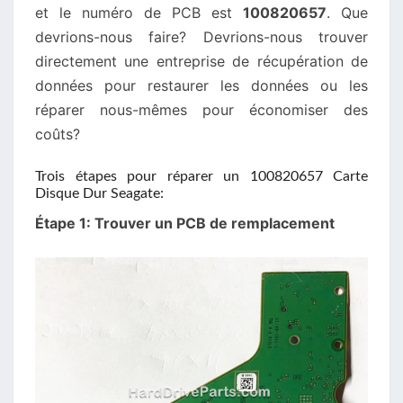
et le numéro de PCB est
100820657
. Que
devrions-nous faire? Devrions-nous trouver
directement une entreprise de récupération de
données pour restaurer les données ou les
réparer nous-mêmes pour économiser des
coûts?
Trois étapes pour réparer un 100820657 Carte
Disque Dur Seagate:
Étape 1: Trouver un PCB de remplacement