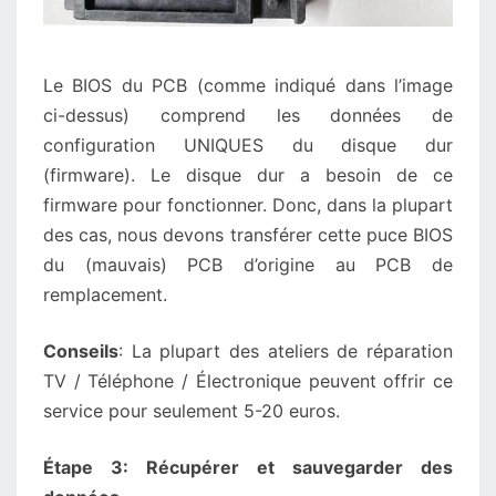
Le BIOS du PCB (comme indiqué dans l’image
ci-dessus) comprend les données de
configuration UNIQUES du disque dur
(firmware). Le disque dur a besoin de ce
firmware pour fonctionner. Donc, dans la plupart
des cas, nous devons transférer cette puce BIOS
du (mauvais) PCB d’origine au PCB de
remplacement.
Conseils
: La plupart des ateliers de réparation
TV / Téléphone / Électronique peuvent offrir ce
service pour seulement 5-20 euros.
Étape 3: Récupérer et sauvegarder des