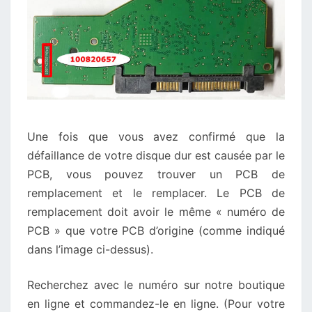
Une fois que vous avez confirmé que la
défaillance de votre disque dur est causée par le
PCB, vous pouvez trouver un PCB de
remplacement et le remplacer. Le PCB de
remplacement doit avoir le même « numéro de
PCB » que votre PCB d’origine (comme indiqué
dans l’image ci-dessus).
Recherchez avec le numéro sur notre boutique
en ligne et commandez-le en ligne. (Pour votre