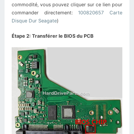
commodité, vous pouvez cliquer sur ce lien pour
commander directement:
100820657 Carte
Disque Dur Seagate
)
Étape 2: Transférer le BIOS du PCB