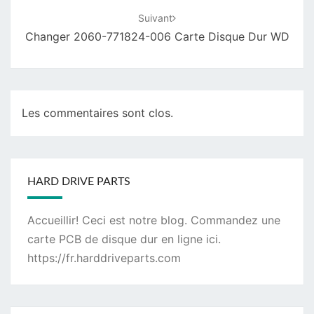
Suivant
Changer 2060-771824-006 Carte Disque Dur WD
Les commentaires sont clos.
HARD DRIVE PARTS
Accueillir! Ceci est notre blog. Commandez une
carte PCB de disque dur
en ligne ici.
https://fr.harddriveparts.com