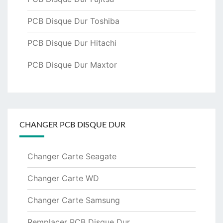
PCB Disque Dur Toshiba
PCB Disque Dur Hitachi
PCB Disque Dur Maxtor
CHANGER PCB DISQUE DUR
Changer Carte Seagate
Changer Carte WD
Changer Carte Samsung
Remplacer PCB Disque Dur