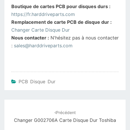
Boutique de cartes PCB pour disques durs :
https://fr.harddriveparts.com
Remplacement de carte PCB de disque dur :
Changer Carte Disque Dur
Nous contacter :
N'hésitez pas à nous contacter
:
sales@harddriveparts.com
PCB Disque Dur
Navigation
d'article
Précédent
Changer G002706A Carte Disque Dur Toshiba