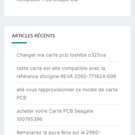
ARTICLES RÉCENTS
Changer ma carte pcb toshiba o325oa
cette carte est-elle compatible avec la
référence d’origine REVA 2060-771824-006
allé vous rapprovisionner ce model de carte
PCB
acheter votre Carte PCB Seagate
100765396
Remplacez la puce Bios sur le 2060-