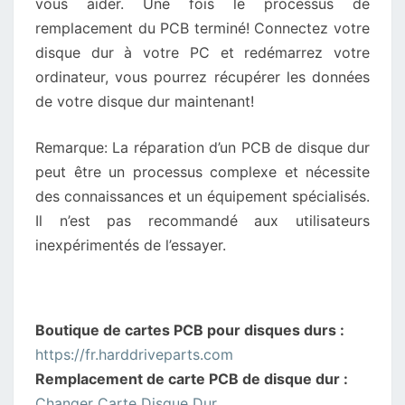
vous aider. Une fois le processus de
remplacement du PCB terminé! Connectez votre
disque dur à votre PC et redémarrez votre
ordinateur, vous pourrez récupérer les données
de votre disque dur maintenant!
Remarque: La réparation d’un PCB de disque dur
peut être un processus complexe et nécessite
des connaissances et un équipement spécialisés.
Il n’est pas recommandé aux utilisateurs
inexpérimentés de l’essayer.
Boutique de cartes PCB pour disques durs :
https://fr.harddriveparts.com
Remplacement de carte PCB de disque dur :
Changer Carte Disque Dur