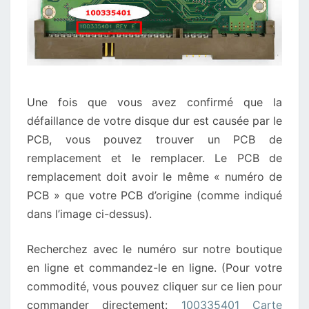
Une fois que vous avez confirmé que la
défaillance de votre disque dur est causée par le
PCB, vous pouvez trouver un PCB de
remplacement et le remplacer. Le PCB de
remplacement doit avoir le même « numéro de
PCB » que votre PCB d’origine (comme indiqué
dans l’image ci-dessus).
Recherchez avec le numéro sur notre boutique
en ligne et commandez-le en ligne. (Pour votre
commodité, vous pouvez cliquer sur ce lien pour
commander directement:
100335401 Carte