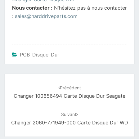
Nous contacter :
N'hésitez pas à nous contacter
:
sales@harddriveparts.com
PCB Disque Dur
Navigation
d'article
Précédent
Changer 100656494 Carte Disque Dur Seagate
Suivant
Changer 2060-771949-000 Carte Disque Dur WD