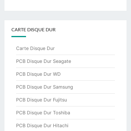
CARTE DISQUE DUR
Carte Disque Dur
PCB Disque Dur Seagate
PCB Disque Dur WD
PCB Disque Dur Samsung
PCB Disque Dur Fujitsu
PCB Disque Dur Toshiba
PCB Disque Dur Hitachi