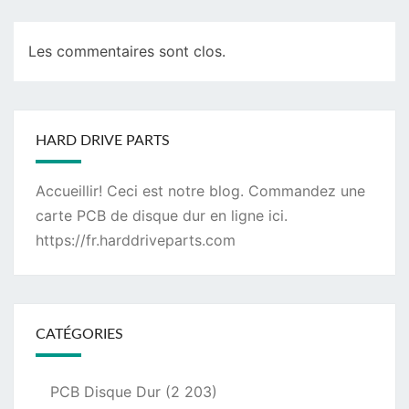
Les commentaires sont clos.
HARD DRIVE PARTS
Accueillir! Ceci est notre blog. Commandez une
carte PCB de disque dur
en ligne ici.
https://fr.harddriveparts.com
CATÉGORIES
PCB Disque Dur
(2 203)