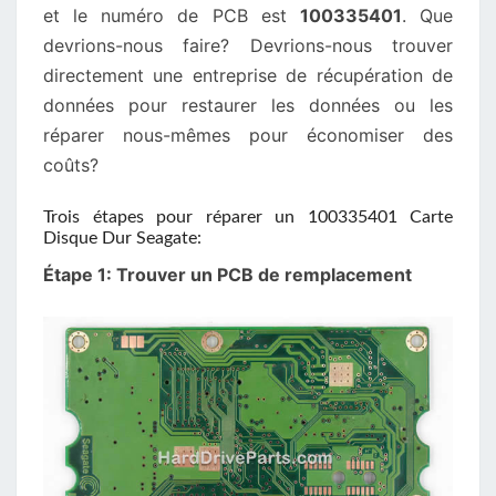
et le numéro de PCB est
100335401
. Que
devrions-nous faire? Devrions-nous trouver
directement une entreprise de récupération de
données pour restaurer les données ou les
réparer nous-mêmes pour économiser des
coûts?
Trois étapes pour réparer un 100335401 Carte
Disque Dur Seagate:
Étape 1: Trouver un PCB de remplacement