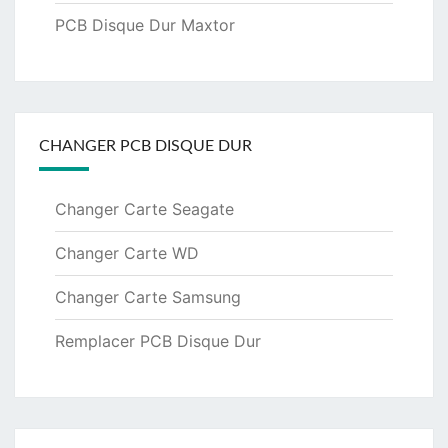
PCB Disque Dur Maxtor
CHANGER PCB DISQUE DUR
Changer Carte Seagate
Changer Carte WD
Changer Carte Samsung
Remplacer PCB Disque Dur