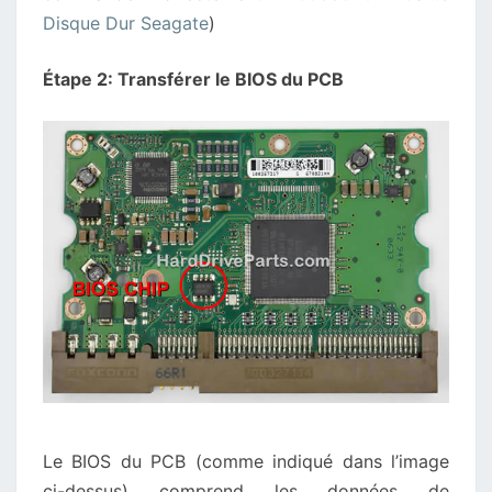
Disque Dur Seagate
)
Étape 2: Transférer le BIOS du PCB
Le BIOS du PCB (comme indiqué dans l’image
ci-dessus) comprend les données de