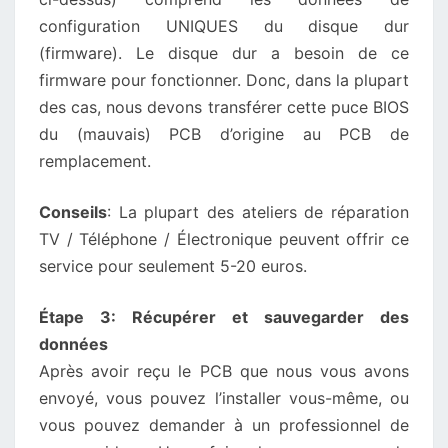
configuration UNIQUES du disque dur
(firmware). Le disque dur a besoin de ce
firmware pour fonctionner. Donc, dans la plupart
des cas, nous devons transférer cette puce BIOS
du (mauvais) PCB d’origine au PCB de
remplacement.
Conseils
: La plupart des ateliers de réparation
TV / Téléphone / Électronique peuvent offrir ce
service pour seulement 5-20 euros.
Étape 3: Récupérer et sauvegarder des
données
Après avoir reçu le PCB que nous vous avons
envoyé, vous pouvez l’installer vous-même, ou
vous pouvez demander à un professionnel de