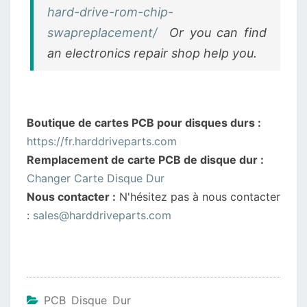
hard-drive-rom-chip-
swapreplacement/
Or you can find
an electronics repair shop help you.
Boutique de cartes PCB pour disques durs :
https://fr.harddriveparts.com
Remplacement de carte PCB de disque dur :
Changer Carte Disque Dur
Nous contacter :
N'hésitez pas à nous contacter
:
sales@harddriveparts.com
PCB Disque Dur