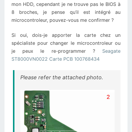
mon HDD, cependant je ne trouve pas le BIOS à
BROCHES
8 broches, je pense qu’il est intégré au
microcontroleur, pouvez-vous me confirmer ?
Si oui, dois-je apporter la carte chez un
spécialiste pour changer le microcontroleur ou
je peux le re-programmer ?
Seagate
ST8000VN0022 Carte PCB 100768434
Please refer the attached photo.