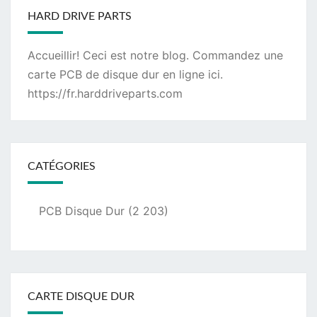
HARD DRIVE PARTS
Accueillir! Ceci est notre blog. Commandez une
carte PCB de disque dur
en ligne ici.
https://fr.harddriveparts.com
CATÉGORIES
PCB Disque Dur
(2 203)
CARTE DISQUE DUR