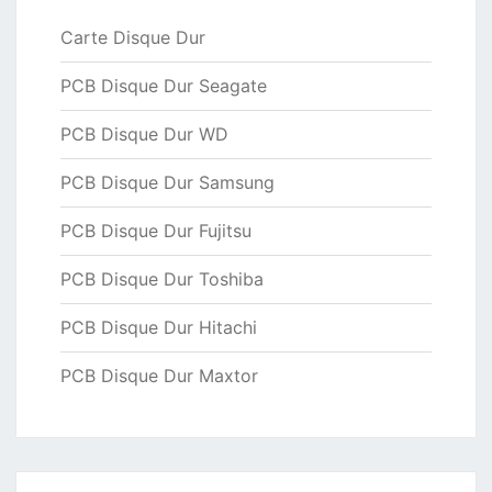
Carte Disque Dur
PCB Disque Dur Seagate
PCB Disque Dur WD
PCB Disque Dur Samsung
PCB Disque Dur Fujitsu
PCB Disque Dur Toshiba
PCB Disque Dur Hitachi
PCB Disque Dur Maxtor