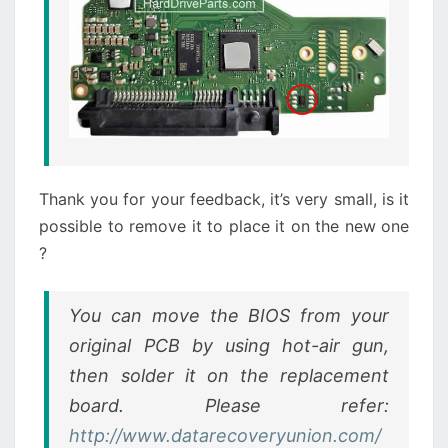
Thank you for your feedback, it’s very small, is it
possible to remove it to place it on the new one
?
You can move the BIOS from your
original PCB by using hot-air gun,
then solder it on the replacement
board. Please refer:
http://www.datarecoveryunion.com/