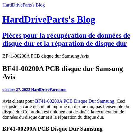
HardDriveParts's Blog
HardDriveParts's Blog
Pièces pour la récupération de données de
disque dur et la réparation de disque dur
BF41-00200A PCB disque dur Samsung Avis
BF41-00200A PCB disque dur Samsung
Avis
octobre 27, 2022
HardDriveParts.com
Avis clients pour
BF41-00200A PCB Disque Dur Samsung
. Ceci
est juste la carte de circuit imprimé du disque dur, pas l’ensemble du
disque dur.Ce produit est uniquement destiné à la récupération de
données du disque dur et à la réparation du disque dur.
BF41-00200A PCB Disque Dur Samsung