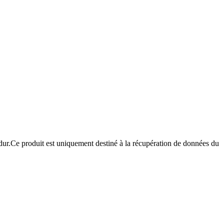
e dur.Ce produit est uniquement destiné à la récupération de données du