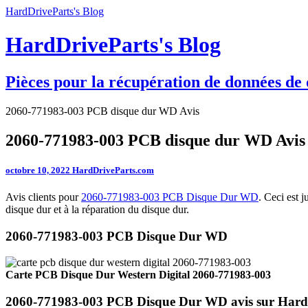
HardDriveParts's Blog
HardDriveParts's Blog
Pièces pour la récupération de données de 
2060-771983-003 PCB disque dur WD Avis
2060-771983-003 PCB disque dur WD Avis
octobre 10, 2022
HardDriveParts.com
Avis clients pour
2060-771983-003 PCB Disque Dur WD
. Ceci est 
disque dur et à la réparation du disque dur.
2060-771983-003 PCB Disque Dur WD
Carte PCB Disque Dur Western Digital 2060-771983-003
2060-771983-003 PCB Disque Dur WD avis sur Hard