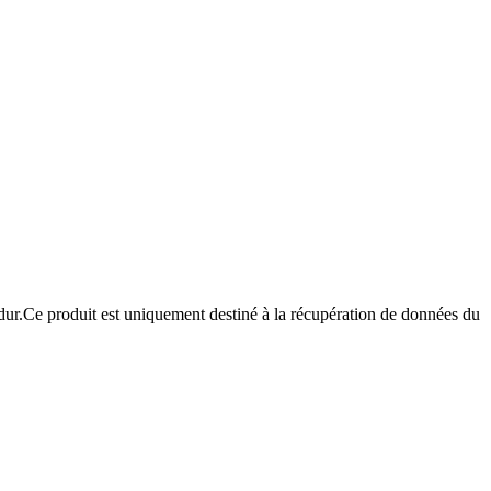
e dur.Ce produit est uniquement destiné à la récupération de données du