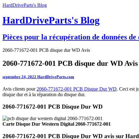
HardDriveParts's Blog
HardDriveParts's Blog
Pièces pour la récupération de données de 
2060-771672-001 PCB disque dur WD Avis
2060-771672-001 PCB disque dur WD Avis
septembre 24, 2022
HardDriveParts.com
Avis clients pour
2060-771672-001 PCB Disque Dur WD
. Ceci est 
disque dur et à la réparation du disque dur.
2060-771672-001 PCB Disque Dur WD
Carte Disque Dur Western Digital 2060-771672-001
2060-771672-001 PCB Disque Dur WD avis sur Hard