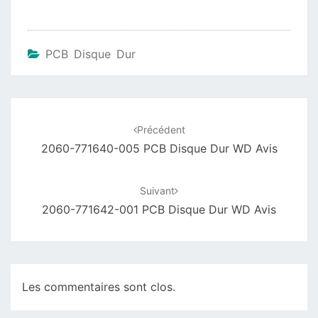
PCB Disque Dur
Navigation
d'article
Précédent
2060-771640-005 PCB Disque Dur WD Avis
Suivant
2060-771642-001 PCB Disque Dur WD Avis
Les commentaires sont clos.