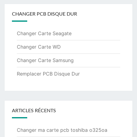
CHANGER PCB DISQUE DUR
Changer Carte Seagate
Changer Carte WD
Changer Carte Samsung
Remplacer PCB Disque Dur
ARTICLES RÉCENTS
Changer ma carte pcb toshiba o325oa