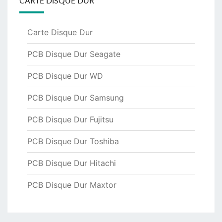
CARTE DISQUE DUR
Carte Disque Dur
PCB Disque Dur Seagate
PCB Disque Dur WD
PCB Disque Dur Samsung
PCB Disque Dur Fujitsu
PCB Disque Dur Toshiba
PCB Disque Dur Hitachi
PCB Disque Dur Maxtor