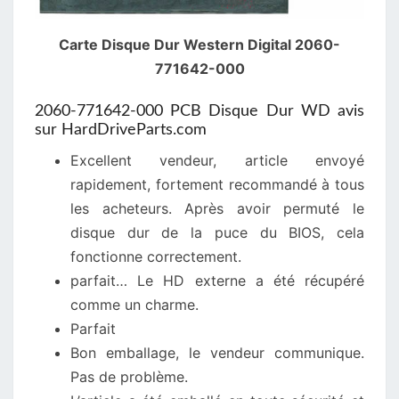
Carte Disque Dur Western Digital 2060-
771642-000
2060-771642-000 PCB Disque Dur WD avis
sur HardDriveParts.com
Excellent vendeur, article envoyé
rapidement, fortement recommandé à tous
les acheteurs. Après avoir permuté le
disque dur de la puce du BIOS, cela
fonctionne correctement.
parfait… Le HD externe a été récupéré
comme un charme.
Parfait
Bon emballage, le vendeur communique.
Pas de problème.