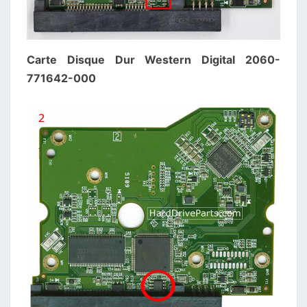
Carte Disque Dur Western Digital 2060-
771642-000