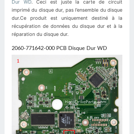
Dur WD
. Ceci est juste la carte de circuit
imprimé du disque dur, pas l’ensemble du disque
dur.Ce produit est uniquement destiné à la
récupération de données du disque dur et à la
réparation du disque dur.
2060-771642-000 PCB Disque Dur WD