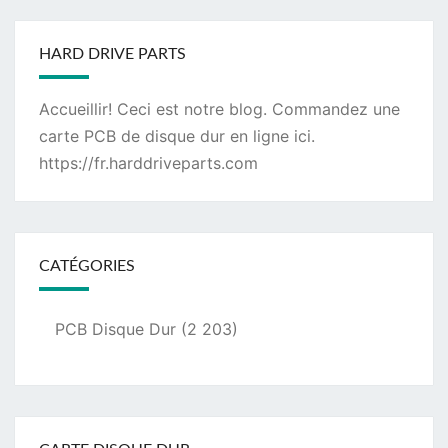
HARD DRIVE PARTS
Accueillir! Ceci est notre blog. Commandez une
carte PCB de disque dur
en ligne ici.
https://fr.harddriveparts.com
CATÉGORIES
PCB Disque Dur
(2 203)