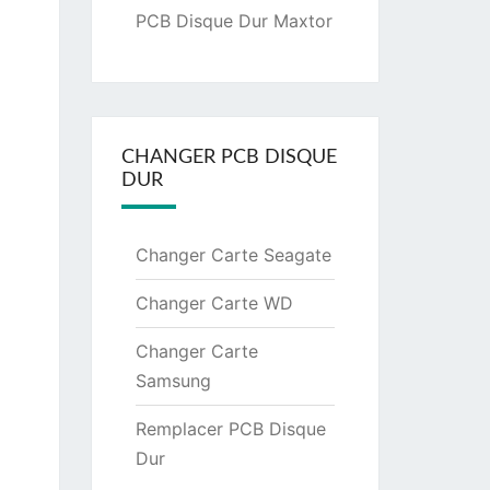
PCB Disque Dur Maxtor
CHANGER PCB DISQUE
DUR
Changer Carte Seagate
Changer Carte WD
Changer Carte
Samsung
Remplacer PCB Disque
Dur