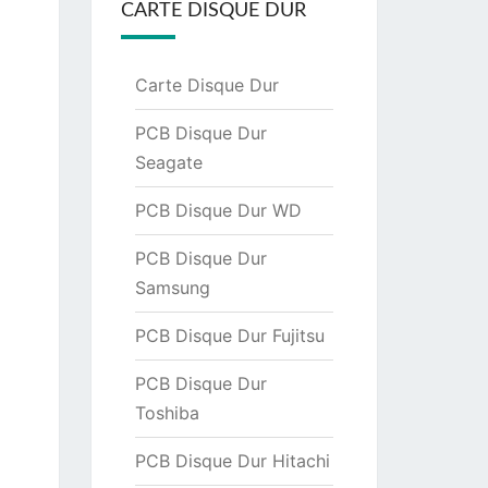
CARTE DISQUE DUR
Carte Disque Dur
PCB Disque Dur
Seagate
PCB Disque Dur WD
PCB Disque Dur
Samsung
PCB Disque Dur Fujitsu
PCB Disque Dur
Toshiba
PCB Disque Dur Hitachi