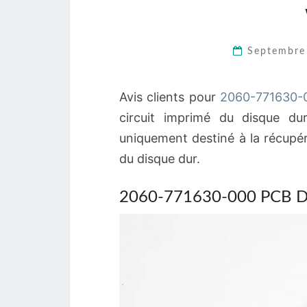
Septembre
Avis clients pour
2060-771630-
circuit imprimé du disque du
uniquement destiné à la récupér
du disque dur.
2060-771630-000 PCB D