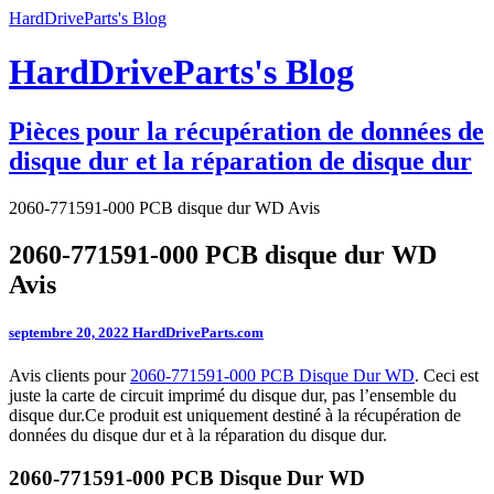
HardDriveParts's Blog
HardDriveParts's Blog
Pièces pour la récupération de données de
disque dur et la réparation de disque dur
2060-771591-000 PCB disque dur WD Avis
2060-771591-000 PCB disque dur WD
Avis
septembre 20, 2022
HardDriveParts.com
Avis clients pour
2060-771591-000 PCB Disque Dur WD
. Ceci est
juste la carte de circuit imprimé du disque dur, pas l’ensemble du
disque dur.Ce produit est uniquement destiné à la récupération de
données du disque dur et à la réparation du disque dur.
2060-771591-000 PCB Disque Dur WD