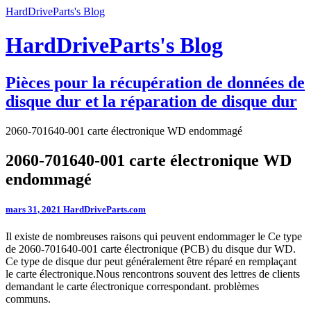
HardDriveParts's Blog
HardDriveParts's Blog
Pièces pour la récupération de données de
disque dur et la réparation de disque dur
2060-701640-001 carte électronique WD endommagé
2060-701640-001 carte électronique WD
endommagé
mars 31, 2021
HardDriveParts.com
Il existe de nombreuses raisons qui peuvent endommager le Ce type
de 2060-701640-001 carte électronique (PCB) du disque dur WD.
Ce type de disque dur peut généralement être réparé en remplaçant
le carte électronique.Nous rencontrons souvent des lettres de clients
demandant le carte électronique correspondant. problèmes
communs.