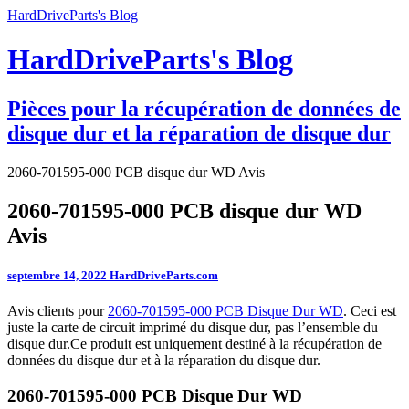
HardDriveParts's Blog
HardDriveParts's Blog
Pièces pour la récupération de données de
disque dur et la réparation de disque dur
2060-701595-000 PCB disque dur WD Avis
2060-701595-000 PCB disque dur WD
Avis
septembre 14, 2022
HardDriveParts.com
Avis clients pour
2060-701595-000 PCB Disque Dur WD
. Ceci est
juste la carte de circuit imprimé du disque dur, pas l’ensemble du
disque dur.Ce produit est uniquement destiné à la récupération de
données du disque dur et à la réparation du disque dur.
2060-701595-000 PCB Disque Dur WD