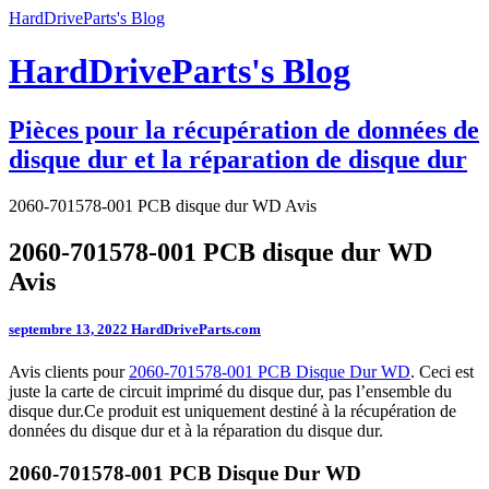
HardDriveParts's Blog
HardDriveParts's Blog
Pièces pour la récupération de données de
disque dur et la réparation de disque dur
2060-701578-001 PCB disque dur WD Avis
2060-701578-001 PCB disque dur WD
Avis
septembre 13, 2022
HardDriveParts.com
Avis clients pour
2060-701578-001 PCB Disque Dur WD
. Ceci est
juste la carte de circuit imprimé du disque dur, pas l’ensemble du
disque dur.Ce produit est uniquement destiné à la récupération de
données du disque dur et à la réparation du disque dur.
2060-701578-001 PCB Disque Dur WD