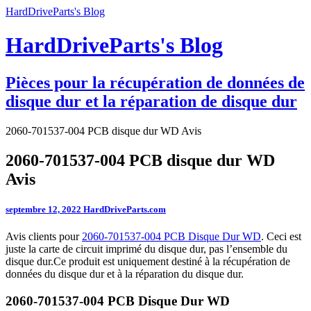
HardDriveParts's Blog
HardDriveParts's Blog
Pièces pour la récupération de données de
disque dur et la réparation de disque dur
2060-701537-004 PCB disque dur WD Avis
2060-701537-004 PCB disque dur WD
Avis
septembre 12, 2022
HardDriveParts.com
Avis clients pour
2060-701537-004 PCB Disque Dur WD
. Ceci est
juste la carte de circuit imprimé du disque dur, pas l’ensemble du
disque dur.Ce produit est uniquement destiné à la récupération de
données du disque dur et à la réparation du disque dur.
2060-701537-004 PCB Disque Dur WD