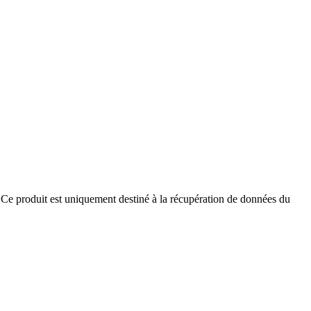
ur.Ce produit est uniquement destiné à la récupération de données du