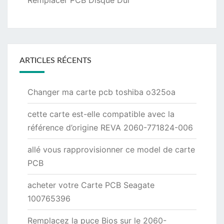
ARTICLES RÉCENTS
Changer ma carte pcb toshiba o325oa
cette carte est-elle compatible avec la
référence d’origine REVA 2060-771824-006
allé vous rapprovisionner ce model de carte
PCB
acheter votre Carte PCB Seagate
100765396
Remplacez la puce Bios sur le 2060-