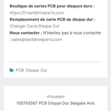
Boutique de cartes PCB pour disques durs :
https://fr.harddriveparts.com
Remplacement de carte PCB de disque dur :
Changer Carte Disque Dur
Nous contacter :
N'hésitez pas à nous contacter
:
sales@harddriveparts.com
PCB Disque Dur
Navigation
d'article
Précédent
100793567 PCB Disque Dur Seagate Avis