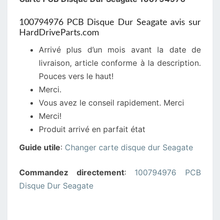
100794976 PCB Disque Dur Seagate avis sur
HardDriveParts.com
Arrivé plus d’un mois avant la date de
livraison, article conforme à la description.
Pouces vers le haut!
Merci.
Vous avez le conseil rapidement. Merci
Merci!
Produit arrivé en parfait état
Guide utile
:
Changer carte disque dur Seagate
Commandez directement
:
100794976 PCB
Disque Dur Seagate