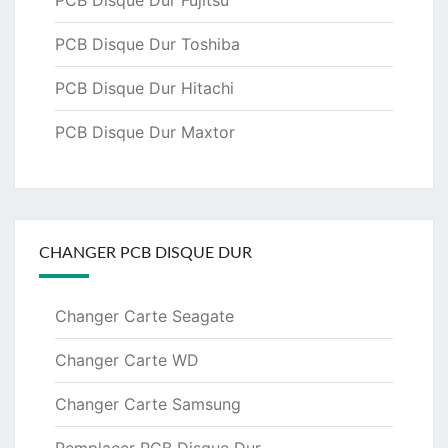
PCB Disque Dur Toshiba
PCB Disque Dur Hitachi
PCB Disque Dur Maxtor
CHANGER PCB DISQUE DUR
Changer Carte Seagate
Changer Carte WD
Changer Carte Samsung
Remplacer PCB Disque Dur