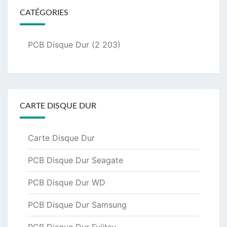
CATÉGORIES
PCB Disque Dur
(2 203)
CARTE DISQUE DUR
Carte Disque Dur
PCB Disque Dur Seagate
PCB Disque Dur WD
PCB Disque Dur Samsung
PCB Disque Dur Fujitsu