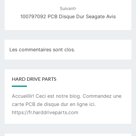
Suivant
100797092 PCB Disque Dur Seagate Avis
Les commentaires sont clos.
HARD DRIVE PARTS
Accueillir! Ceci est notre blog. Commandez une
carte PCB de disque dur
en ligne ici.
https://fr.harddriveparts.com