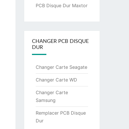
PCB Disque Dur Maxtor
CHANGER PCB DISQUE
DUR
Changer Carte Seagate
Changer Carte WD
Changer Carte
Samsung
Remplacer PCB Disque
Dur