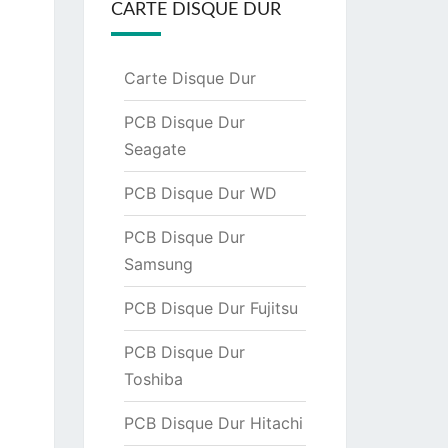
CARTE DISQUE DUR
Carte Disque Dur
PCB Disque Dur
Seagate
PCB Disque Dur WD
PCB Disque Dur
Samsung
PCB Disque Dur Fujitsu
PCB Disque Dur
Toshiba
PCB Disque Dur Hitachi