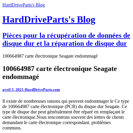
HardDriveParts's Blog
HardDriveParts's Blog
Pièces pour la récupération de données de
disque dur et la réparation de disque dur
100664987 carte électronique Seagate endommagé
100664987 carte électronique Seagate
endommagé
avril 3, 2021
HardDriveParts.com
Il existe de nombreuses raisons qui peuvent endommager le Ce type
de 100664987 carte électronique (PCB) du disque dur Seagate. Ce
type de disque dur peut généralement être réparé en remplaçant le
carte électronique.Nous rencontrons souvent des lettres de clients
demandant le carte électronique correspondant. problèmes
communs.