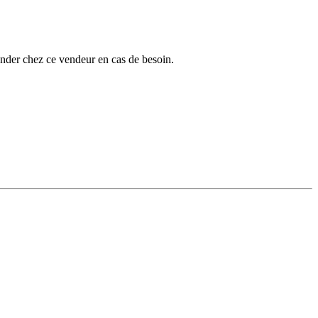
nder chez ce vendeur en cas de besoin.