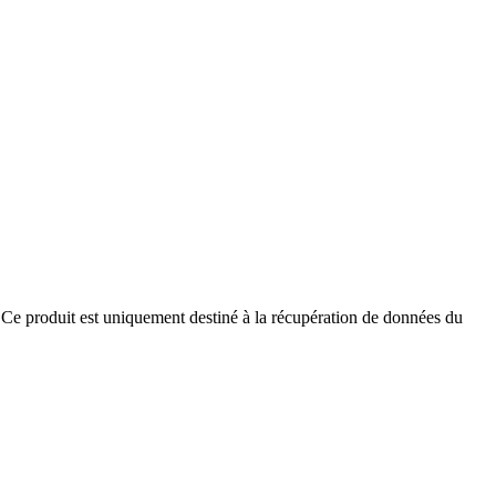
ur.Ce produit est uniquement destiné à la récupération de données du