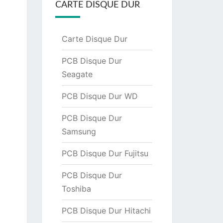
CARTE DISQUE DUR
Carte Disque Dur
PCB Disque Dur
Seagate
PCB Disque Dur WD
PCB Disque Dur
Samsung
PCB Disque Dur Fujitsu
PCB Disque Dur
Toshiba
PCB Disque Dur Hitachi