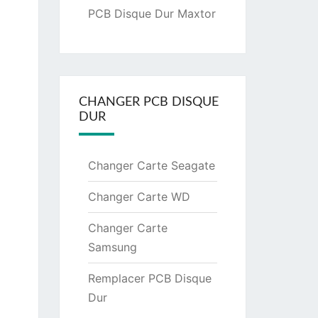
PCB Disque Dur Maxtor
CHANGER PCB DISQUE
DUR
Changer Carte Seagate
Changer Carte WD
Changer Carte
Samsung
Remplacer PCB Disque
Dur