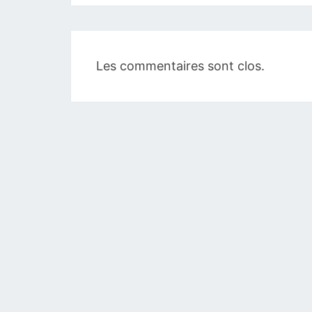
Les commentaires sont clos.