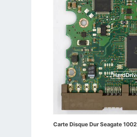
Carte Disque Dur Seagate 100