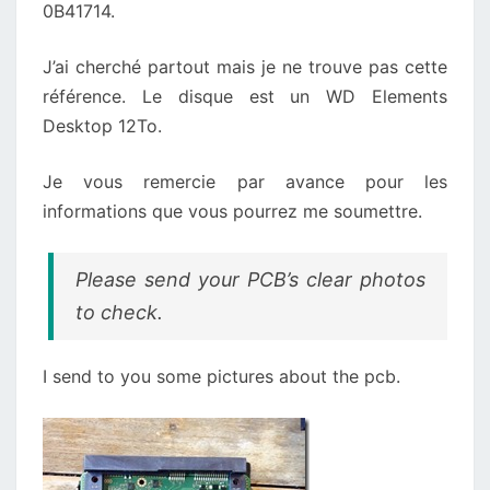
0B41714.
J’ai cherché partout mais je ne trouve pas cette
référence. Le disque est un WD Elements
Desktop 12To.
Je vous remercie par avance pour les
informations que vous pourrez me soumettre.
Please send your PCB’s clear photos
to check.
I send to you some pictures about the pcb.