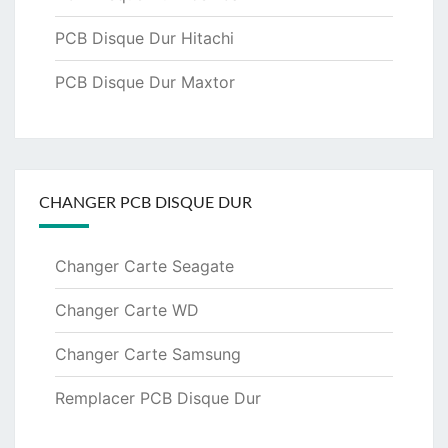
PCB Disque Dur Hitachi
PCB Disque Dur Maxtor
CHANGER PCB DISQUE DUR
Changer Carte Seagate
Changer Carte WD
Changer Carte Samsung
Remplacer PCB Disque Dur