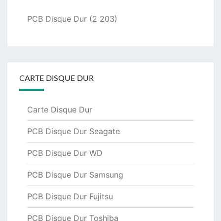
PCB Disque Dur
(2 203)
CARTE DISQUE DUR
Carte Disque Dur
PCB Disque Dur Seagate
PCB Disque Dur WD
PCB Disque Dur Samsung
PCB Disque Dur Fujitsu
PCB Disque Dur Toshiba