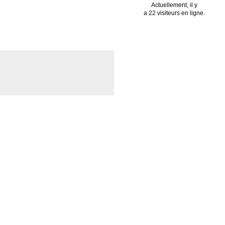
Actuellement, il y
a 22 visiteurs en ligne.