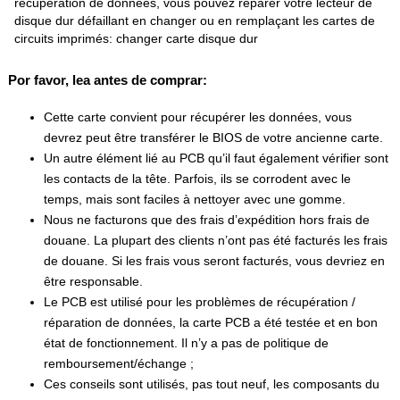
récupération de données, vous pouvez réparer votre lecteur de
disque dur défaillant en changer ou en remplaçant les cartes de
circuits imprimés: changer carte disque dur
Por favor, lea antes de comprar:
Cette carte convient pour récupérer les données, vous
devrez peut être transférer le BIOS de votre ancienne carte.
Un autre élément lié au PCB qu’il faut également vérifier sont
les contacts de la tête. Parfois, ils se corrodent avec le
temps, mais sont faciles à nettoyer avec une gomme.
Nous ne facturons que des frais d’expédition hors frais de
douane. La plupart des clients n’ont pas été facturés les frais
de douane. Si les frais vous seront facturés, vous devriez en
être responsable.
Le PCB est utilisé pour les problèmes de récupération /
réparation de données, la carte PCB a été testée et en bon
état de fonctionnement. Il n’y a pas de politique de
remboursement/échange ;
Ces conseils sont utilisés, pas tout neuf, les composants du