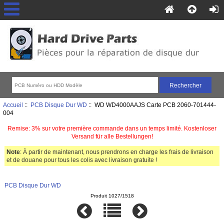
Accueil
::
PCB Disque Dur WD
:: WD WD4000AAJS Carte PCB 2060-701444-
004
Remise: 3% sur votre première commande dans un temps limité. Kostenloser
Versand für alle Bestellungen!
Note
: À partir de maintenant, nous prendrons en charge les frais de livraison
et de douane pour tous les colis avec livraison gratuite !
PCB Disque Dur WD
Produit 1027/1518