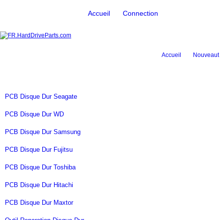
Accueil
Connection
Accueil
Nouveaut
PCB Disque Dur Seagate
PCB Disque Dur WD
PCB Disque Dur Samsung
PCB Disque Dur Fujitsu
PCB Disque Dur Toshiba
PCB Disque Dur Hitachi
PCB Disque Dur Maxtor