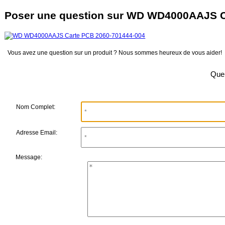
Poser une question sur WD WD4000AAJS C
Vous avez une question sur un produit ? Nous sommes heureux de vous aider!
Quel
Nom Complet:
Adresse Email:
Message: