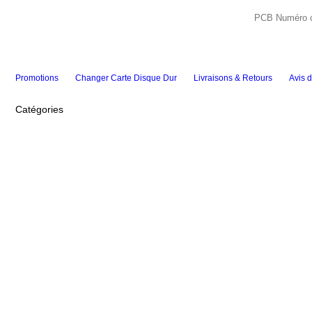
Promotions
Changer Carte Disque Dur
Livraisons & Retours
Avis d
Catégories