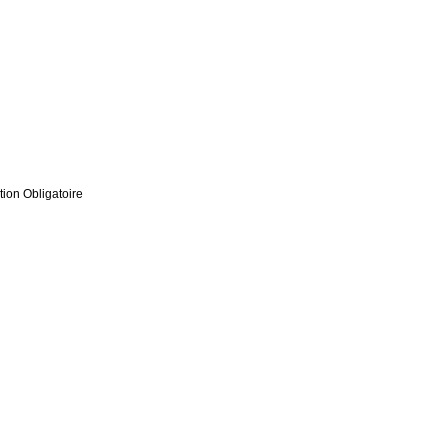
tion Obligatoire