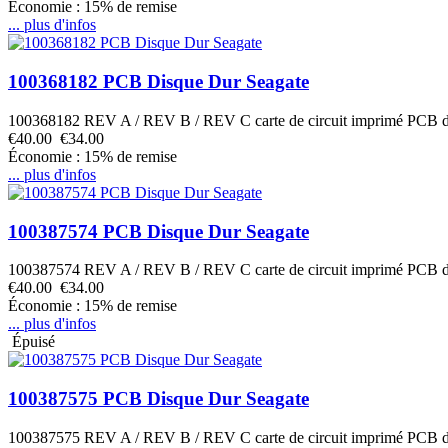
Économie : 15% de remise
... plus d'infos
100368182 PCB Disque Dur Seagate
100368182 REV A / REV B / REV C carte de circuit imprimé PCB 
€40.00
€34.00
Économie : 15% de remise
... plus d'infos
100387574 PCB Disque Dur Seagate
100387574 REV A / REV B / REV C carte de circuit imprimé PCB 
€40.00
€34.00
Économie : 15% de remise
... plus d'infos
Épuisé
100387575 PCB Disque Dur Seagate
100387575 REV A / REV B / REV C carte de circuit imprimé PCB 