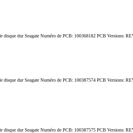
de disque dur Seagate Numéro de PCB: 100368182 PCB Versions: RE
de disque dur Seagate Numéro de PCB: 100387574 PCB Versions: RE
de disque dur Seagate Numéro de PCB: 100387575 PCB Versions: RE