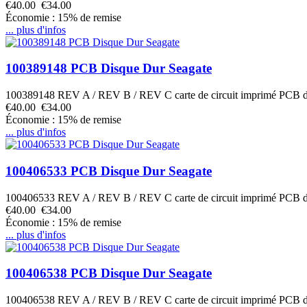
€40.00
€34.00
Économie : 15% de remise
... plus d'infos
100389148 PCB Disque Dur Seagate
100389148 REV A / REV B / REV C carte de circuit imprimé PCB 
€40.00
€34.00
Économie : 15% de remise
... plus d'infos
100406533 PCB Disque Dur Seagate
100406533 REV A / REV B / REV C carte de circuit imprimé PCB 
€40.00
€34.00
Économie : 15% de remise
... plus d'infos
100406538 PCB Disque Dur Seagate
100406538 REV A / REV B / REV C carte de circuit imprimé PCB 