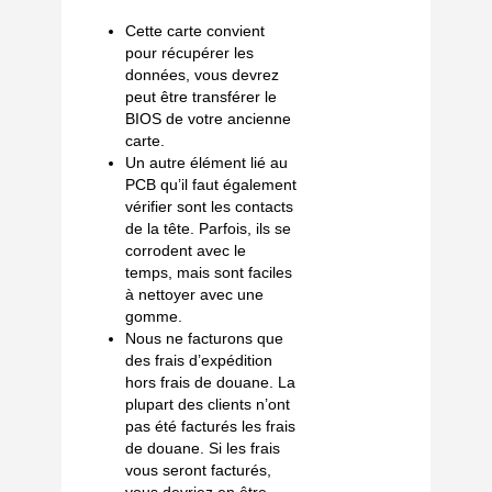
Cette carte convient
pour récupérer les
données, vous devrez
peut être transférer le
BIOS de votre ancienne
carte.
Un autre élément lié au
PCB qu’il faut également
vérifier sont les contacts
de la tête. Parfois, ils se
corrodent avec le
temps, mais sont faciles
à nettoyer avec une
gomme.
Nous ne facturons que
des frais d’expédition
hors frais de douane. La
plupart des clients n’ont
pas été facturés les frais
de douane. Si les frais
vous seront facturés,