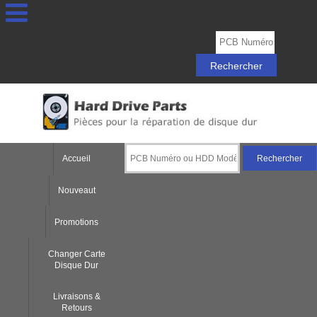
Accueil
Nouveaut
Promotions
Changer Carte
Disque Dur
Livraisons &
Retours