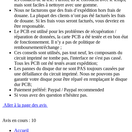
mais sont faciles à nettoyer avec une gomme.
Nous ne facturons que des frais d’expédition hors frais de
douane. La plupart des clients n’ont pas été facturés les frais
de douane. Si les frais vous seront facturés, vous devriez en
être responsable.
Le PCB est utilisé pour les problèmes de récupération /
réparation de données, la carte PCB a été testée et en bon état
de fonctionnement. Il n’y a pas de politique de
remboursement/échange ;
Ces conseils sont utilisés, pas tout neuf, les composants du
circuit imprimé ne tombe pas, l'interface ne s'est pas cassé.
Tous les PCB ont été testés avant expédition;
Les pannes du disque dur ne sont PAS toujours causées par
une défaillance du circuit imprimé. Nous ne pouvons pas
garantir votre disque pour être réparé en remplaçant le disque
dur PCB;
Paiement préféré: Paypal / Paypal recommended
Si vous avez des question n'hésitez pas.
Aller à la page des avis
Avis en cours : 10
Accueil