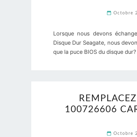
Octobre 
Lorsque nous devons échange
Disque Dur Seagate, nous devon
que la puce BIOS du disque dur? 
REMPLACEZ 
100726606 CA
Octobre 