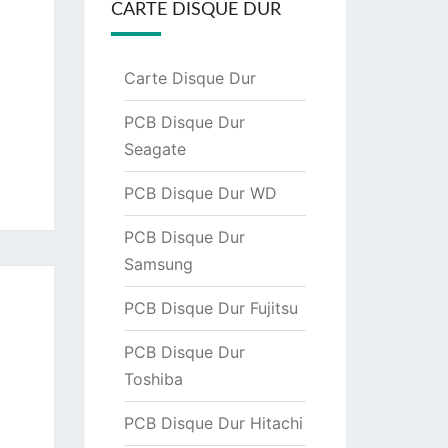
CARTE DISQUE DUR
Carte Disque Dur
PCB Disque Dur
Seagate
PCB Disque Dur WD
PCB Disque Dur
Samsung
PCB Disque Dur Fujitsu
PCB Disque Dur
Toshiba
PCB Disque Dur Hitachi