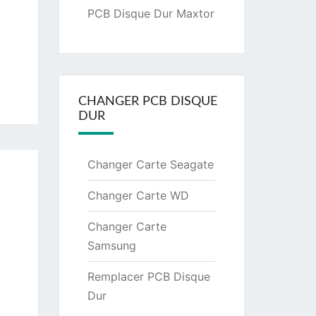
PCB Disque Dur Maxtor
CHANGER PCB DISQUE
DUR
Changer Carte Seagate
Changer Carte WD
Changer Carte
Samsung
Remplacer PCB Disque
Dur