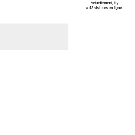
Actuellement, il y
a 43 visiteurs en ligne.