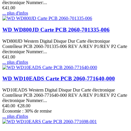
électronique Nummer:...
€41.00
... plus d'infos
WD WD800JD Carte PCB 2060-701335-006
WD800JD Western Digital Disque Dur Carte électronique
Contrôleur PCB 2060-701335-006 REV A/REV P1/REV P2 Carte
électronique Nummer:...
€41.00
... plus d'infos
WD WD10EADS Carte PCB 2060-771640-000
WD10EADS Western Digital Disque Dur Carte électronique
Contrôleur PCB 2060-771640-000 REV A/REV P1/REV P2 Carte
électronique Nummer:...
€40.00
€28.00
Économie : 30% de remise
... plus d'infos