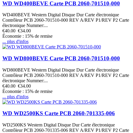
WD WD400BEVE Carte PCB 2060-701510-000
WD400BEVE Western Digital Disque Dur Carte électronique
Contrôleur PCB 2060-701510-000 REV A/REV P1/REV P2 Carte
électronique Nummer:...
€40.00
€34.00
Économie : 15% de remise
... plus d'infos
WD WD800BEVE Carte PCB 2060-701510-000
WD800BEVE Western Digital Disque Dur Carte électronique
Contrôleur PCB 2060-701510-000 REV A/REV P1/REV P2 Carte
électronique Nummer:...
€40.00
€34.00
Économie : 15% de remise
... plus d'infos
WD WD2500KS Carte PCB 2060-701335-006
WD2500KS Western Digital Disque Dur Carte électronique
Contrôleur PCB 2060-701335-006 REV A/REV P1/REV P2 Carte