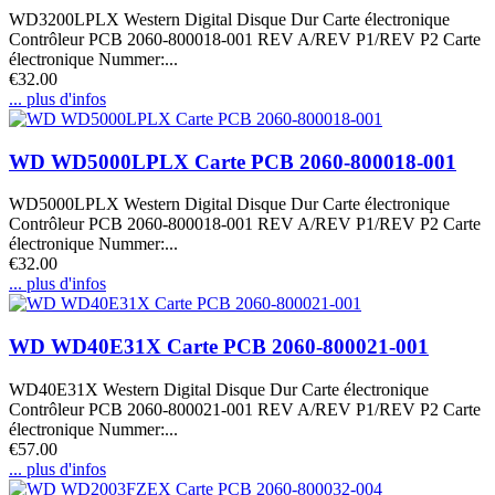
WD3200LPLX Western Digital Disque Dur Carte électronique
Contrôleur PCB 2060-800018-001 REV A/REV P1/REV P2 Carte
électronique Nummer:...
€32.00
... plus d'infos
WD WD5000LPLX Carte PCB 2060-800018-001
WD5000LPLX Western Digital Disque Dur Carte électronique
Contrôleur PCB 2060-800018-001 REV A/REV P1/REV P2 Carte
électronique Nummer:...
€32.00
... plus d'infos
WD WD40E31X Carte PCB 2060-800021-001
WD40E31X Western Digital Disque Dur Carte électronique
Contrôleur PCB 2060-800021-001 REV A/REV P1/REV P2 Carte
électronique Nummer:...
€57.00
... plus d'infos