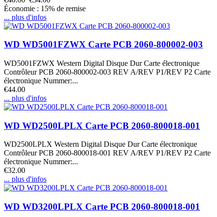
Économie : 15% de remise
... plus d'infos
WD WD5001FZWX Carte PCB 2060-800002-003
WD5001FZWX Western Digital Disque Dur Carte électronique
Contrôleur PCB 2060-800002-003 REV A/REV P1/REV P2 Carte
électronique Nummer:...
€44.00
... plus d'infos
WD WD2500LPLX Carte PCB 2060-800018-001
WD2500LPLX Western Digital Disque Dur Carte électronique
Contrôleur PCB 2060-800018-001 REV A/REV P1/REV P2 Carte
électronique Nummer:...
€32.00
... plus d'infos
WD WD3200LPLX Carte PCB 2060-800018-001