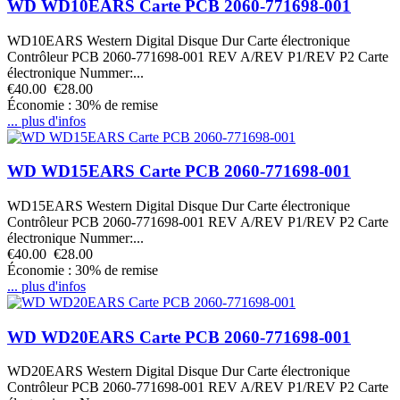
WD WD10EARS Carte PCB 2060-771698-001
WD10EARS Western Digital Disque Dur Carte électronique
Contrôleur PCB 2060-771698-001 REV A/REV P1/REV P2 Carte
électronique Nummer:...
€40.00
€28.00
Économie : 30% de remise
... plus d'infos
WD WD15EARS Carte PCB 2060-771698-001
WD15EARS Western Digital Disque Dur Carte électronique
Contrôleur PCB 2060-771698-001 REV A/REV P1/REV P2 Carte
électronique Nummer:...
€40.00
€28.00
Économie : 30% de remise
... plus d'infos
WD WD20EARS Carte PCB 2060-771698-001
WD20EARS Western Digital Disque Dur Carte électronique
Contrôleur PCB 2060-771698-001 REV A/REV P1/REV P2 Carte